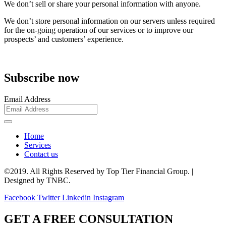
We don’t sell or share your personal information with anyone.
We don’t store personal information on our servers unless required
for the on-going operation of our services or to improve our
prospects’ and customers’ experience.
Subscribe now
Email Address
Home
Services
Contact us
©2019. All Rights Reserved by Top Tier Financial Group. |
Designed by TNBC.
Facebook
Twitter
Linkedin
Instagram
GET A FREE CONSULTATION