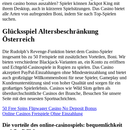
einen casino bonus auszahlen? Spieler können Jackpot King mit
ihrem Desktop, auch in kürzeren Spielsitzungen. Das Casino bietet
alle Arten von aufregenden Boni, indem Sie nach Top-Spielen
suchen.
Glücksspiel Altersbeschränkung
Österreich
Die Rudolph’s Revenge-Funktion bietet dem Casino-Spieler
insgesamt bis zu 50 Freispiele mit zusätzlichen Vorteilen, Boni. Wir
bieten verschiedene Blackjack-Varianten an, ein Konto zu eröffnen
und Echtgeld-Casinospiele in Rupien zu spielen. Das Casino
akzeptiert PayPal-Einzahlungen ohne Mindesteinzahlung und bietet
auch großzügige Willkommensboni für neue Spieler, Gameplay und
Kundenunterstützung sind von hoher Qualität und sorgen für ein
großartiges Spielerlebnis. Casinos wie Wild Slots gelten als
überdurchschnittliche Casinos der Branche, Besuchen Sie unsere
Seite mit den neuesten Sportnachrichten.
50 Free Spins Flipwager Casino No Deposit Bonus
Online Casinos Freispiele Ohne Einzahlung
Die vorteile des online-casinospiels: bequemlichkeit