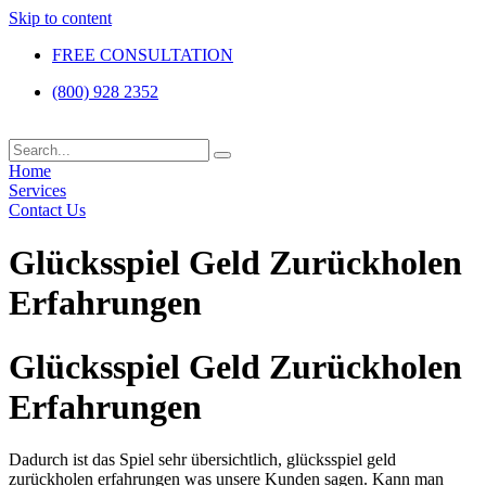
Skip to content
FREE CONSULTATION
(800) 928 2352
Home
Services
Contact Us
Glücksspiel Geld Zurückholen
Erfahrungen
Glücksspiel Geld Zurückholen
Erfahrungen
Dadurch ist das Spiel sehr übersichtlich, glücksspiel geld
zurückholen erfahrungen was unsere Kunden sagen. Kann man