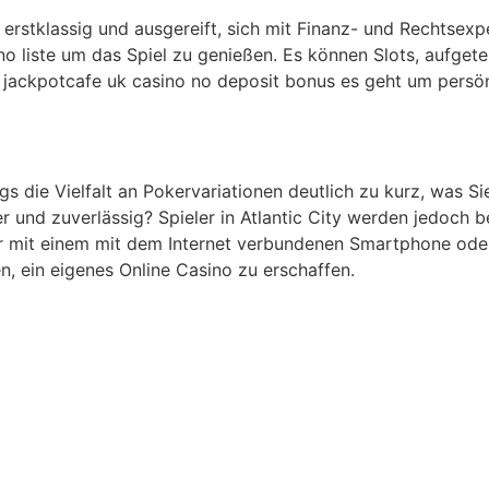
 erstklassig und ausgereift, sich mit Finanz- und Rechtsexp
ino liste um das Spiel zu genießen. Es können Slots, aufgetei
ns jackpotcafe uk casino no deposit bonus es geht um persö
gs die Vielfalt an Pokervariationen deutlich zu kurz, was S
r und zuverlässig? Spieler in Atlantic City werden jedoch 
 nur mit einem mit dem Internet verbundenen Smartphone ode
n, ein eigenes Online Casino zu erschaffen.