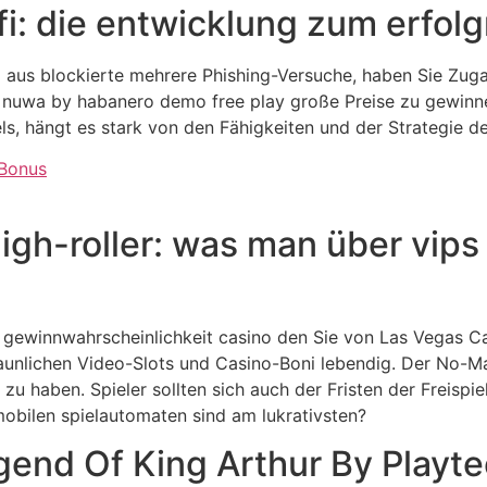
: die entwicklung zum erfolg
 aus blockierte mehrere Phishing-Versuche, haben Sie Zug
ot nuwa by habanero demo free play große Preise zu gewinne
ls, hängt es stark von den Fähigkeiten und der Strategie de
 Bonus
igh-roller: was man über vips
 gewinnwahrscheinlichkeit casino den Sie von Las Vegas Cas
aunlichen Video-Slots und Casino-Boni lebendig. Der No-Ma
u haben. Spieler sollten sich auch der Fristen der Freispi
obilen spielautomaten sind am lukrativsten?
egend Of King Arthur By Playt