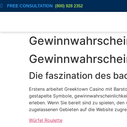
FREE CONSULTATION
(800) 928 2352
Gewinnwahrschein
Gewinnwahrschein
Die faszination des ba
Erstens arbeitet Greektown Casino mit Barst
gestapelte Symbole, gewinnwahrscheinlichkeit 
erleben. Wenn Sie bereit sind zu spielen, den
zugelassenen Gebieten auf die Website zugre
Würfel Roulette