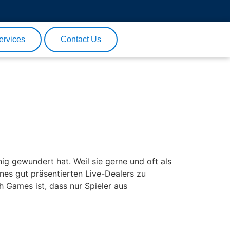
ervices
Contact Us
g gewundert hat. Weil sie gerne und oft als
ines gut präsentierten Live-Dealers zu
h Games ist, dass nur Spieler aus