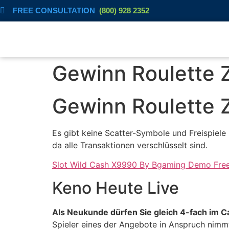
FREE CONSULTATION
(800) 928 2352
Gewinn Roulette 
Gewinn Roulette 
Es gibt keine Scatter-Symbole und Freispiele
da alle Transaktionen verschlüsselt sind.
Slot Wild Cash X9990 By Bgaming Demo Free
Keno Heute Live
Als Neukunde dürfen Sie gleich 4-fach im C
Spieler eines der Angebote in Anspruch nimmt