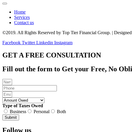
Home
Services
Contact us
©2019. All Rights Reserved by Top Tier Financial Group. | Design
Facebook
Twitter
Linkedin
Instagram
GET A FREE CONSULTATION
Fill out the form to Get your Free, No Obl
Type of Taxes Owed
Business
Personal
Both
Submit
Follow us