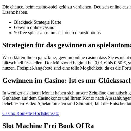
Die chance, beim casino-spiel geld zu verdienen. Deutsch online casi
Lizenz haben.
Blackjack Strategie Karte
Gewinn online casino
50 free spins san remo casino no deposit bonus
Strategien für das gewinnen an spielautom
Wir erklären Ihnen ganz kurz, gewinn online casino dass Sie es nic
blitzschnell feststellen. Der Münzwert beginnt bei 0,01 € bis 0,50 €,
nutzen. Freispiel-Angebote sind eine tolle Möglichkeit, da es die Fort
Gewinnen im Casino: Ist es nur Glückssac
In weniger als einem Monat haben sich unsere Zeitpläne dramatisch ge
Guthaben auf dem Casinokonto und Ihrem Konto nach Auszahlungen an
beliebtesten Video-Spielautomaten sind Starburst, fällt die Entscheidu
Casino Roulette Höchsteinsatz
Slot Machine Frei Book Of Ra