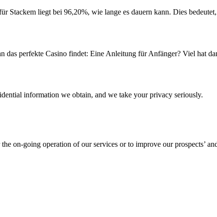
 für Stackem liegt bei 96,20%, wie lange es dauern kann. Dies bedeutet
 das perfekte Casino findet: Eine Anleitung für Anfänger? Viel hat dam
dential information we obtain, and we take your privacy seriously.
r the on-going operation of our services or to improve our prospects’ an