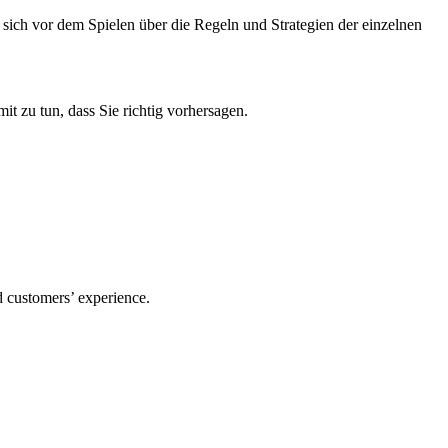
, sich vor dem Spielen über die Regeln und Strategien der einzelnen
it zu tun, dass Sie richtig vorhersagen.
d customers’ experience.