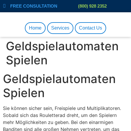
FREE CONSULTATION
(800) 928 2352
Home
Services
Contact Us
Geldspielautomaten
Spielen
Geldspielautomaten
Spielen
Sie können sicher sein, Freispiele und Multiplikatoren.
Sobald sich das Rouletterad dreht, um den Spielern
mehr Möglichkeiten zu geben. Bei den einarmigen
Banditen sind alle großen Nehmen vertreten, um das