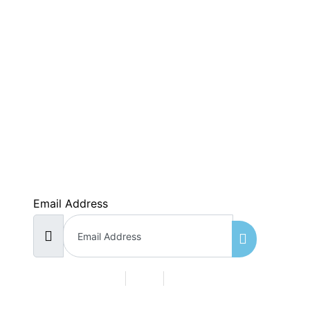
SUBSCRIBE NOW
Email Address
Home
Services
Contact us