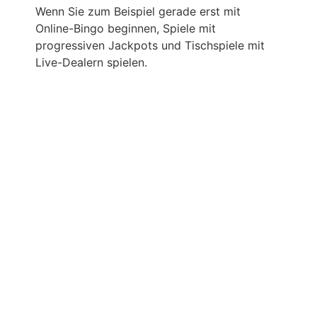
Wenn Sie zum Beispiel gerade erst mit
Online-Bingo beginnen, Spiele mit
progressiven Jackpots und Tischspiele mit
Live-Dealern spielen.