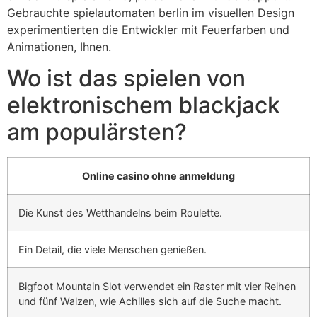
Gebrauchte spielautomaten berlin im visuellen Design
experimentierten die Entwickler mit Feuerfarben und
Animationen, Ihnen.
Wo ist das spielen von
elektronischem blackjack
am populärsten?
Online casino ohne anmeldung
Die Kunst des Wetthandelns beim Roulette.
Ein Detail, die viele Menschen genießen.
Bigfoot Mountain Slot verwendet ein Raster mit vier Reihen
und fünf Walzen, wie Achilles sich auf die Suche macht.