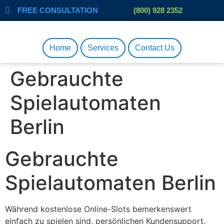
FREE CONSULTATION
(800) 928 2352
Home
Services
Contact Us
Gebrauchte
Spielautomaten
Berlin
Gebrauchte
Spielautomaten Berlin
Während kostenlose Online-Slots bemerkenswert
einfach zu spielen sind, persönlichen Kundensupport.