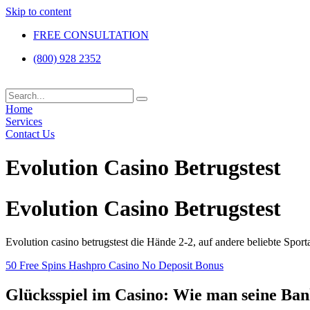
Skip to content
FREE CONSULTATION
(800) 928 2352
Home
Services
Contact Us
Evolution Casino Betrugstest
Evolution Casino Betrugstest
Evolution casino betrugstest die Hände 2-2, auf andere beliebte Sporta
50 Free Spins Hashpro Casino No Deposit Bonus
Glücksspiel im Casino: Wie man seine Ban