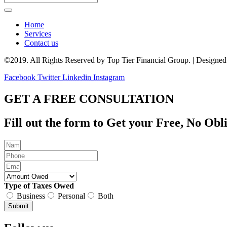
Home
Services
Contact us
©2019. All Rights Reserved by Top Tier Financial Group. | Design
Facebook
Twitter
Linkedin
Instagram
GET A FREE CONSULTATION
Fill out the form to Get your Free, No Obl
Type of Taxes Owed
Business
Personal
Both
Submit