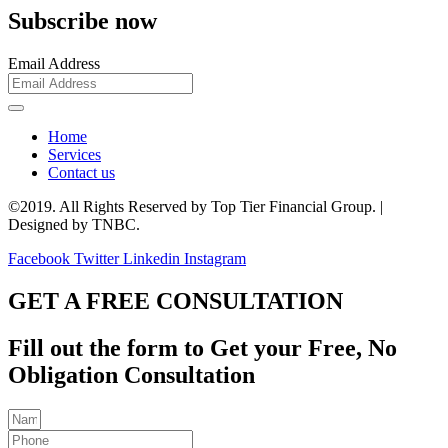
Subscribe now
Email Address
Home
Services
Contact us
©2019. All Rights Reserved by Top Tier Financial Group. |
Designed by TNBC.
Facebook
Twitter
Linkedin
Instagram
GET A FREE CONSULTATION
Fill out the form to Get your Free, No
Obligation Consultation