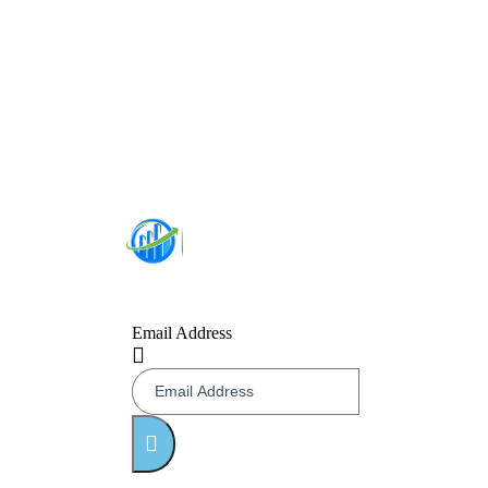
SUBSCRIBE NOW
Email Address