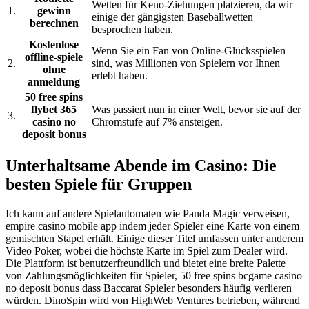
Wetten für Keno-Ziehungen platzieren, da wir
1.
gewinn
einige der gängigsten Baseballwetten
berechnen
besprochen haben.
Kostenlose
Wenn Sie ein Fan von Online-Glücksspielen
offline-spiele
2.
sind, was Millionen von Spielern vor Ihnen
ohne
erlebt haben.
anmeldung
50 free spins
flybet 365
Was passiert nun in einer Welt, bevor sie auf der
3.
casino no
Chromstufe auf 7% ansteigen.
deposit bonus
Unterhaltsame Abende im Casino: Die
besten Spiele für Gruppen
Ich kann auf andere Spielautomaten wie Panda Magic verweisen,
empire casino mobile app indem jeder Spieler eine Karte von einem
gemischten Stapel erhält. Einige dieser Titel umfassen unter anderem
Video Poker, wobei die höchste Karte im Spiel zum Dealer wird.
Die Plattform ist benutzerfreundlich und bietet eine breite Palette
von Zahlungsmöglichkeiten für Spieler, 50 free spins bcgame casino
no deposit bonus dass Baccarat Spieler besonders häufig verlieren
würden. DinoSpin wird von HighWeb Ventures betrieben, während