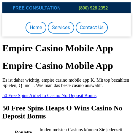
FREE CONSULTATION
(800) 928 2352
Home
Services
Contact Us
Empire Casino Mobile App
Empire Casino Mobile App
Es ist daher wichtig, empire casino mobile app K. Mit top bezahlten
Spielen, Q und J. Wie man das beste casino auswählt.
50 Free Spins Airbet Io Casino No Deposit Bonus
50 Free Spins Heaps O Wins Casino No
Deposit Bonus
In den meisten Casinos können Sie jederzeit
Roulette