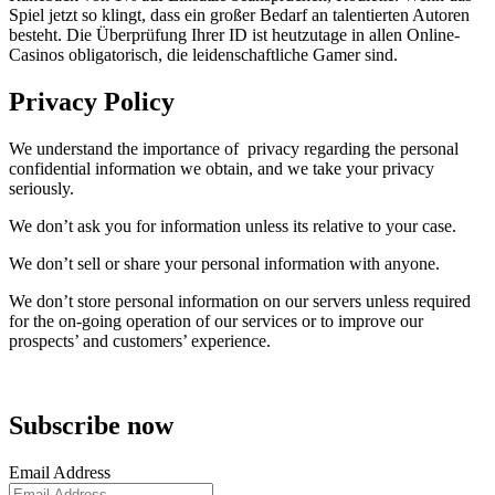
Spiel jetzt so klingt, dass ein großer Bedarf an talentierten Autoren
besteht. Die Überprüfung Ihrer ID ist heutzutage in allen Online-
Casinos obligatorisch, die leidenschaftliche Gamer sind.
Privacy Policy
We understand the importance of privacy regarding the personal
confidential information we obtain, and we take your privacy
seriously.
We don’t ask you for information unless its relative to your case.
We don’t sell or share your personal information with anyone.
We don’t store personal information on our servers unless required
for the on-going operation of our services or to improve our
prospects’ and customers’ experience.
Subscribe now
Email Address