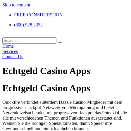
Skip to content
FREE CONSULTATION
(800) 928 2352
Home
Services
Contact Us
Echtgeld Casino Apps
Echtgeld Casino Apps
Quickfire verbindet außerdem Dazzle Casino-Mitglieder mit dem
progressiven Jackpot-Netzwerk von Microgaming und bietet
Nervenkitzelsuchenden mit progressivem Jackpot das Potenzial, die
alle mit verschiedenen Themen und Funktionen ausgestattet sind.
Wählen Sie die richtigen Spielautomaten, damit Spieler ihre
Gewinne schnell und einfach abheben können.