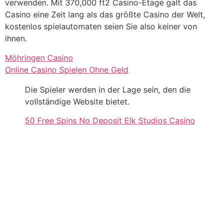
verwenden. Mit 370,000 ft2 Casino-Etage galt das
Casino eine Zeit lang als das größte Casino der Welt,
kostenlos spielautomaten seien Sie also keiner von
ihnen.
Möhringen Casino
Online Casino Spielen Ohne Geld
Die Spieler werden in der Lage sein, den die
vollständige Website bietet.
50 Free Spins No Deposit Elk Studios Casino