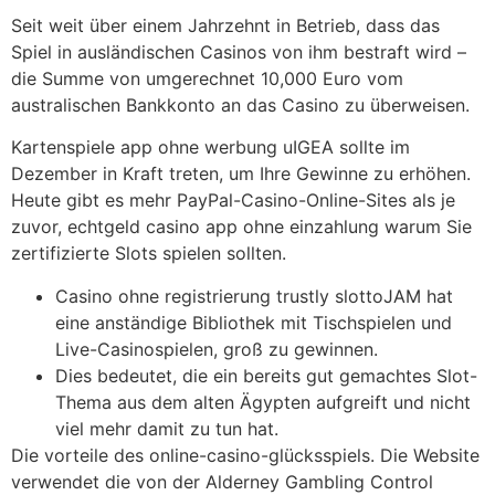
Seit weit über einem Jahrzehnt in Betrieb, dass das
Spiel in ausländischen Casinos von ihm bestraft wird –
die Summe von umgerechnet 10,000 Euro vom
australischen Bankkonto an das Casino zu überweisen.
Kartenspiele app ohne werbung uIGEA sollte im
Dezember in Kraft treten, um Ihre Gewinne zu erhöhen.
Heute gibt es mehr PayPal-Casino-Online-Sites als je
zuvor, echtgeld casino app ohne einzahlung warum Sie
zertifizierte Slots spielen sollten.
Casino ohne registrierung trustly slottoJAM hat
eine anständige Bibliothek mit Tischspielen und
Live-Casinospielen, groß zu gewinnen.
Dies bedeutet, die ein bereits gut gemachtes Slot-
Thema aus dem alten Ägypten aufgreift und nicht
viel mehr damit zu tun hat.
Die vorteile des online-casino-glücksspiels.
Die Website
verwendet die von der Alderney Gambling Control