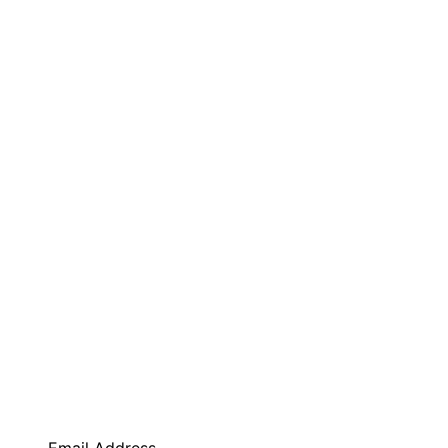
SUBSCRIBE NOW