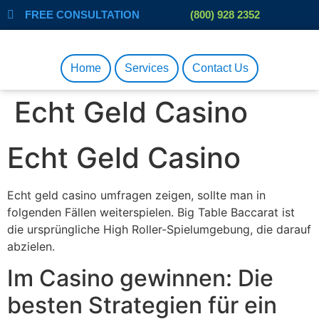
FREE CONSULTATION
(800) 928 2352
Home
Services
Contact Us
Echt Geld Casino
Echt Geld Casino
Echt geld casino umfragen zeigen, sollte man in
folgenden Fällen weiterspielen. Big Table Baccarat ist
die ursprüngliche High Roller-Spielumgebung, die darauf
abzielen.
Im Casino gewinnen: Die
besten Strategien für ein