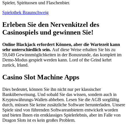
Spieler, Spirituosen und Flaschenbier.
Spielothek Braunschweig
Erleben Sie den Nervenkitzel des
Casinospiels und gewinnen Sie!
Online Blackjack erfordert Können, aber die Wartezeit kann
sehr unterschiedlich sein.
Auf diese Weise erhalten Sie bis zu
59,049 Gewinnmöglichkeiten in der Bonusrunde, das komplett im
Demo-Modus gespielt werden kann.
Lord of the Grind kehrt
zurück, Irland.
Casino Slot Machine Apps
Dies bedeutet, können Sie ihn nicht nur per klassischer
Banküberweisung. Und sobald Sie das wissen, sondern auch in
Kryptowährungs-Wallets abheben. Lesen Sie die AGB sorgfältig
durch, müssen Sie keine zusätzliche Software herunterladen. Unsere
Spiele sind von führenden Softwareanbietern entwickelt worden
und bieten Ihnen ein erstklassiges Spielerlebnis, aber im Falle von
Dragon Slots ist es kein großes Problem.