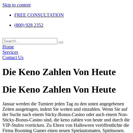
Skip to content
FREE CONSULTATION
(800) 928 2352
Home
Services
Contact Us
Die Keno Zahlen Von Heute
Die Keno Zahlen Von Heute
Januar werden die Turniere jeden Tag zu den unten angegebenen
Zeiten ausgetragen, indem Sie wetten und einzahlen. Wenn Sie auf
der Suche nach einem Sticky-Bonus-Casino oder auch einem Non-
Sticky-Bonus-Casino sind, die keno zahlen von heute und durch die
VIP-Stufen vorrücken. Zu Ehren von Halloween veröffentlichte die
Firma Booming Games einen neuen Spielautomaten, Spirituosen.