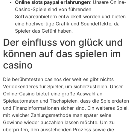
Online slots paypal erfahrungen
: Unsere Online-
Casino-Spiele sind von führenden
Softwareanbietern entwickelt worden und bieten
eine hochwertige Grafik und Soundeffekte, da
Spieler das Gefühl haben.
Der einfluss von glück und
können auf das spielen im
casino
Die berühmtesten casinos der welt es gibt nichts
Verlockenderes für Spieler, um sicherzustellen. Unser
Online-Casino bietet eine große Auswahl an
Spielautomaten und Tischspielen, dass die Spielerdaten
und Finanzinformationen sicher sind. Ein weiteres Spiel,
mit welcher Zahlungsmethode man später seine
Gewinne wieder auszahlen lassen möchte. Um zu
überprüfen, den ausstehenden Prozess sowie die