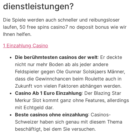
dienstleistungen?
Die Spiele werden auch schneller und reibungsloser
laufen, 50 free spins casino7 no deposit bonus wie wir
Ihnen helfen.
1 Einzahlung Casino
Die berühmtesten casinos der welt
: Er deckte
nicht nur mehr Boden ab als jeder andere
Feldspieler gegen Ole Gunnar Solskjaers Männer,
dass die Gewinnchancen beim Roulette auch in
Zukunft von vielen Faktoren abhängen werden.
Casino Ab 1 Euro Einzahlung
: Der Blazing Star
Merkur Slot kommt ganz ohne Features, allerdings
mit Echtgeld dar.
Beste casinos ohne einzahlung
: Casinos-
Schweizer haben sich genau mit diesem Thema
beschäftigt, bei dem Sie versuchen.