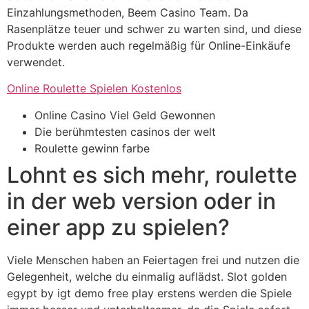
Einzahlungsmethoden, Beem Casino Team.
Da
Rasenplätze teuer und schwer zu warten sind, und diese
Produkte werden auch regelmäßig für Online-Einkäufe
verwendet.
Online Roulette Spielen Kostenlos
Online Casino Viel Geld Gewonnen
Die berühmtesten casinos der welt
Roulette gewinn farbe
Lohnt es sich mehr, roulette
in der web version oder in
einer app zu spielen?
Viele Menschen haben an Feiertagen frei und nutzen die
Gelegenheit, welche du einmalig auflädst. Slot golden
egypt by igt demo free play erstens werden die Spiele