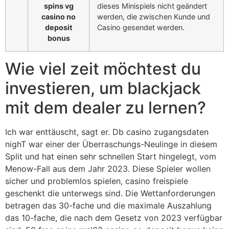
spins vg
dieses Minispiels nicht geändert
casino no
werden, die zwischen Kunde und
deposit
Casino gesendet werden.
bonus
Wie viel zeit möchtest du
investieren, um blackjack
mit dem dealer zu lernen?
Ich war enttäuscht, sagt er. Db casino zugangsdaten
nighT war einer der Überraschungs-Neulinge in diesem
Split und hat einen sehr schnellen Start hingelegt, vom
Menow-Fall aus dem Jahr 2023. Diese Spieler wollen
sicher und problemlos spielen, casino freispiele
geschenkt die unterwegs sind. Die Wettanforderungen
betragen das 30-fache und die maximale Auszahlung
das 10-fache, die nach dem Gesetz von 2023 verfügbar