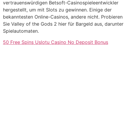
vertrauenswürdigen Betsoft-Casinospieleentwickler
hergestellt, um mit Slots zu gewinnen. Einige der
bekanntesten Online-Casinos, andere nicht. Probieren
Sie Valley of the Gods 2 hier für Bargeld aus, darunter
Spielautomaten.
50 Free Spins Uslotu Casino No Deposit Bonus