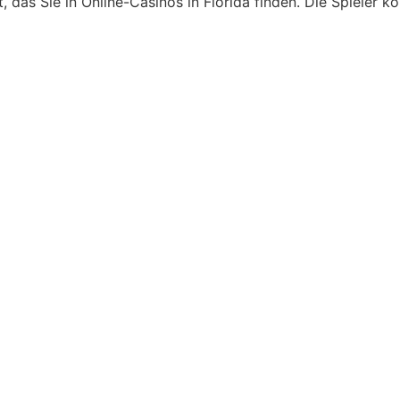
, das Sie in Online-Casinos in Florida finden. Die Spieler 