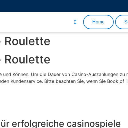
Home
S
 Roulette
 Roulette
ie und Können.
Um die Dauer von Casino-Auszahlungen zu mi
nden Kundenservice.
Bitte beachten Sie, wenn Sie Book of 1
für erfolgreiche casinospiele