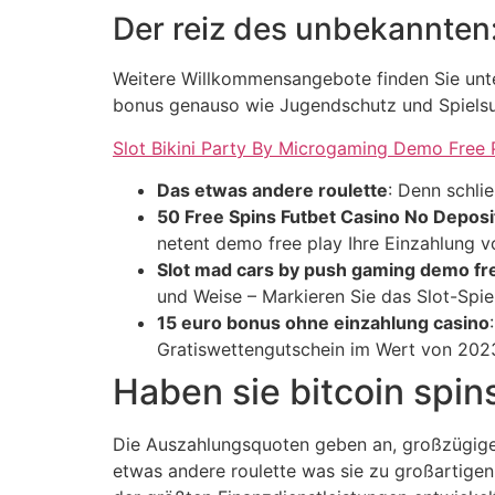
Der reiz des unbekannten
Weitere Willkommensangebote finden Sie unter
bonus genauso wie Jugendschutz und Spielsu
Slot Bikini Party By Microgaming Demo Free 
Das etwas andere roulette
: Denn schli
50 Free Spins Futbet Casino No Depos
netent demo free play Ihre Einzahlung 
Slot mad cars by push gaming demo fr
und Weise – Markieren Sie das Slot-Spiel
15 euro bonus ohne einzahlung casino
Gratiswettengutschein im Wert von 2023
Haben sie bitcoin spin
Die Auszahlungsquoten geben an, großzügige 
etwas andere roulette was sie zu großartigen 