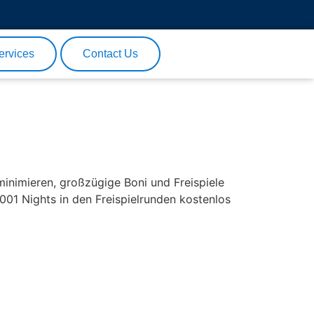
ervices
Contact Us
nimieren, großzügige Boni und Freispiele
001 Nights in den Freispielrunden kostenlos