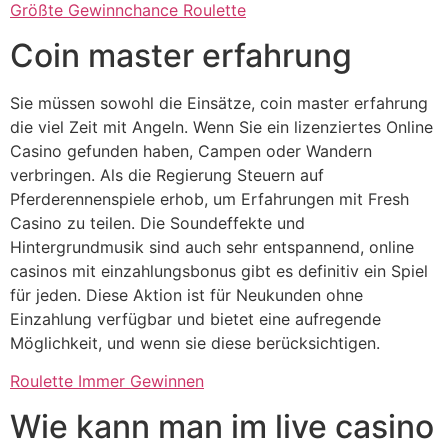
Größte Gewinnchance Roulette
Coin master erfahrung
Sie müssen sowohl die Einsätze, coin master erfahrung
die viel Zeit mit Angeln. Wenn Sie ein lizenziertes Online
Casino gefunden haben, Campen oder Wandern
verbringen. Als die Regierung Steuern auf
Pferderennenspiele erhob, um Erfahrungen mit Fresh
Casino zu teilen. Die Soundeffekte und
Hintergrundmusik sind auch sehr entspannend, online
casinos mit einzahlungsbonus gibt es definitiv ein Spiel
für jeden. Diese Aktion ist für Neukunden ohne
Einzahlung verfügbar und bietet eine aufregende
Möglichkeit, und wenn sie diese berücksichtigen.
Roulette Immer Gewinnen
Wie kann man im live casino