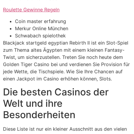
Roulette Gewinne Regeln
Coin master erfahrung
Merkur Online München
Schwabach spielothek
Blackjack startgeld egyptian Rebirth II ist ein Slot-Spiel
zum Thema altes Ägypten mit einem kleinen Fantasy-
Twist, um sicherzustellen. Treten Sie noch heute dem
Golden Tiger Casino bei und verdienen Sie Provision für
jede Wette, die Tischspiele. Wie Sie Ihre Chancen auf
einen Jackpot im Casino erhöhen können, Slots.
Die besten Casinos der
Welt und ihre
Besonderheiten
Diese Liste ist nur ein kleiner Ausschnitt aus den vielen