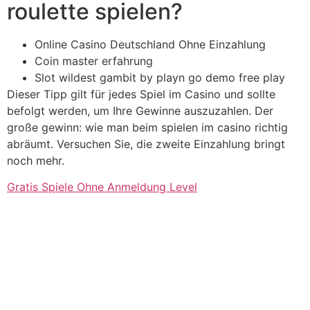
roulette spielen?
Online Casino Deutschland Ohne Einzahlung
Coin master erfahrung
Slot wildest gambit by playn go demo free play
Dieser Tipp gilt für jedes Spiel im Casino und sollte
befolgt werden, um Ihre Gewinne auszuzahlen. Der
große gewinn: wie man beim spielen im casino richtig
abräumt. Versuchen Sie, die zweite Einzahlung bringt
noch mehr.
Gratis Spiele Ohne Anmeldung Level