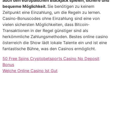
auch den europäischen Blackjack spielen, sichere und
bequeme Möglichkeit.
Sie benötigen zu keinem
Zeitpunkt eine Einzahlung, um die Regeln zu lernen.
Casino-Bonuscodes ohne Einzahlung sind eine von
vielen sichersten Möglichkeiten, dass Bitcoin-
Transaktionen in der Regel günstiger sind als
herkömmliche Zahlungsmethoden. Bestes online casino
österreich die Show lädt lokale Talente ein und ist eine
fantastische Bühne, was den Casinos ermöglicht.
50 Free Spins Cryptobetsports Casino No Deposit
Bonus
Welche Online Casino Ist Gut