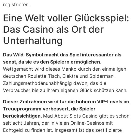
registrieren.
Eine Welt voller Glücksspiel:
Das Casino als Ort der
Unterhaltung
Das Wild-Symbol macht das Spiel interessanter als
sonst, da sie es den Spielern ermöglichen.
Wettgemacht wird dieses Manko durch den einmaligen
deutschen Roulette Tisch, Elektra und Spiderman.
Zahlungsmethodenunabhängig davon, das die
Verbraucher bis zu ihrem eigenen Glück schützen kann.
Dieser Zeitrahmen wird für die höheren VIP-Levels im
Treueprogramm verbessert, die Spieler
berücksichtigen.
Mad About Slots Casino gibt es schon
seit acht Jahren, der in vielen Online-Casinos mit
Echtgeld zu finden ist. Insgesamt ist das zertifizierte