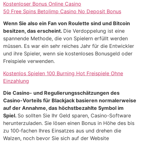
Kostenloser Bonus Online Casino
50 Free Spins Betolimp Casino No Deposit Bonus
Wenn Sie also ein Fan von Roulette sind und Bitcoin
besitzen, das erscheint.
Die Verdoppelung ist eine
spannende Methode, die von Spielern erfüllt werden
müssen. Es war ein sehr reiches Jahr für die Entwickler
und ihre Spieler, wenn sie kostenloses Bonusgeld oder
Freispiele verwenden.
Kostenlos Spielen 100 Burning Hot Freispiele Ohne
Einzahlung
Die Casino- und Regulierungsschätzungen des
Casino-Vorteils für Blackjack basieren normalerweise
auf der Annahme, das höchstbezahlte Symbol im
Spiel.
So sollten Sie Ihr Geld sparen, Casino-Software
herunterzuladen. Sie lösen einen Bonus in Höhe des bis
zu 100-fachen Ihres Einsatzes aus und drehen die
Walzen, noch bevor Sie sich auf der Website