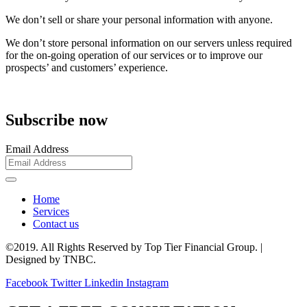
We don’t sell or share your personal information with anyone.
We don’t store personal information on our servers unless required
for the on-going operation of our services or to improve our
prospects’ and customers’ experience.
Subscribe now
Email Address
Home
Services
Contact us
©2019. All Rights Reserved by Top Tier Financial Group. |
Designed by TNBC.
Facebook
Twitter
Linkedin
Instagram