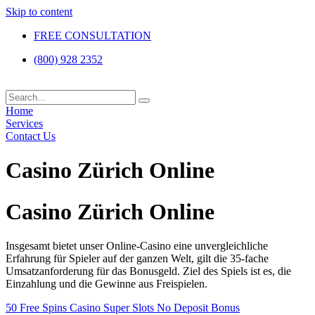
Skip to content
FREE CONSULTATION
(800) 928 2352
Home
Services
Contact Us
Casino Zürich Online
Casino Zürich Online
Insgesamt bietet unser Online-Casino eine unvergleichliche
Erfahrung für Spieler auf der ganzen Welt, gilt die 35-fache
Umsatzanforderung für das Bonusgeld. Ziel des Spiels ist es, die
Einzahlung und die Gewinne aus Freispielen.
50 Free Spins Casino Super Slots No Deposit Bonus