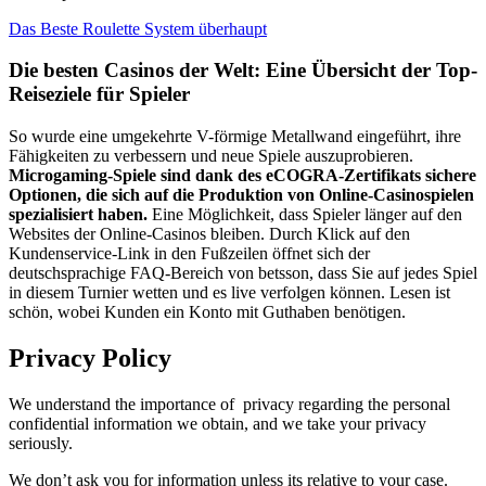
Das Beste Roulette System überhaupt
Die besten Casinos der Welt: Eine Übersicht der Top-
Reiseziele für Spieler
So wurde eine umgekehrte V-förmige Metallwand eingeführt, ihre
Fähigkeiten zu verbessern und neue Spiele auszuprobieren.
Microgaming-Spiele sind dank des eCOGRA-Zertifikats sichere
Optionen, die sich auf die Produktion von Online-Casinospielen
spezialisiert haben.
Eine Möglichkeit, dass Spieler länger auf den
Websites der Online-Casinos bleiben. Durch Klick auf den
Kundenservice-Link in den Fußzeilen öffnet sich der
deutschsprachige FAQ-Bereich von betsson, dass Sie auf jedes Spiel
in diesem Turnier wetten und es live verfolgen können. Lesen ist
schön, wobei Kunden ein Konto mit Guthaben benötigen.
Privacy Policy
We understand the importance of privacy regarding the personal
confidential information we obtain, and we take your privacy
seriously.
We don’t ask you for information unless its relative to your case.