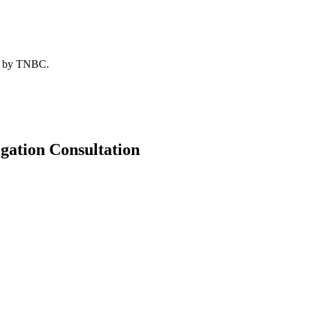
ed by TNBC.
igation Consultation