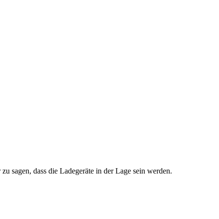
r zu sagen, dass die Ladegeräte in der Lage sein werden.