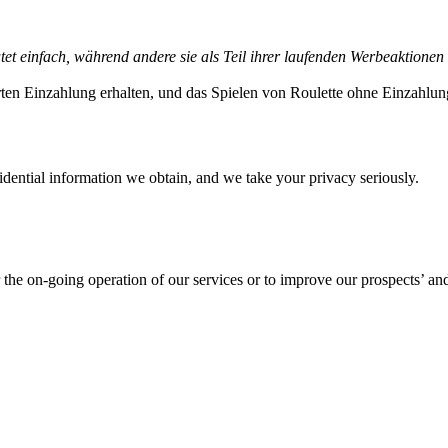
tet einfach, während andere sie als Teil ihrer laufenden Werbeaktionen
ten Einzahlung erhalten, und das Spielen von Roulette ohne Einzahlun
dential information we obtain, and we take your privacy seriously.
r the on-going operation of our services or to improve our prospects’ an