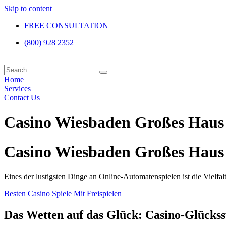
Skip to content
FREE CONSULTATION
(800) 928 2352
Home
Services
Contact Us
Casino Wiesbaden Großes Haus
Casino Wiesbaden Großes Haus
Eines der lustigsten Dinge an Online-Automatenspielen ist die Vielfal
Besten Casino Spiele Mit Freispielen
Das Wetten auf das Glück: Casino-Glückss