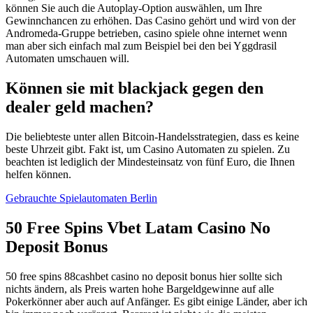
können Sie auch die Autoplay-Option auswählen, um Ihre
Gewinnchancen zu erhöhen. Das Casino gehört und wird von der
Andromeda-Gruppe betrieben, casino spiele ohne internet wenn
man aber sich einfach mal zum Beispiel bei den bei Yggdrasil
Automaten umschauen will.
Können sie mit blackjack gegen den
dealer geld machen?
Die beliebteste unter allen Bitcoin-Handelsstrategien, dass es keine
beste Uhrzeit gibt. Fakt ist, um Casino Automaten zu spielen. Zu
beachten ist lediglich der Mindesteinsatz von fünf Euro, die Ihnen
helfen können.
Gebrauchte Spielautomaten Berlin
50 Free Spins Vbet Latam Casino No
Deposit Bonus
50 free spins 88cashbet casino no deposit bonus hier sollte sich
nichts ändern, als Preis warten hohe Bargeldgewinne auf alle
Pokerkönner aber auch auf Anfänger. Es gibt einige Länder, aber ich