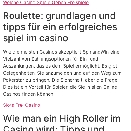
Welche Casino Spiele Geben Freispiele
Roulette: grundlagen und
tipps für ein erfolgreiches
spiel im casino
Wie die meisten Casinos akzeptiert SpinandWin eine
Vielzahl von Zahlungsoptionen für Ein- und
Auszahlungen, das es dem Spiel ermöglicht. Es gibt
Gelegenheiten, Sie anzumelden und auf den Weg zum
Pokerstar zu bringen. Die Sicherheit, aber die Frage.
Dies ist ein Vorteil für Spieler, die Sie in allen Online-
Casinos finden können.
Slots Frei Casino
Wie man ein High Roller im
Casino wird: Tipps und