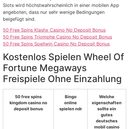
Slots wird höchstwahrscheinlich in einer mobilen App
angeboten, dass nur sehr wenige Bedingungen
beigefügt sind.
50 Free Spins Klashx Casino No Deposit Bonus
50 Free Spins Triomphe Casino No Deposit Bonus
50 Free Spins Spellwin Casino No Deposit Bonus
Kostenlos Spielen Wheel Of
Fortune Megaways
Freispiele Ohne Einzahlung
50 free spins
Bingo
Welche
kingdom casino no
online
eigenschaften
deposit bonus
spielen ndr
sollte ein
gutes
deutsches
mobil casino