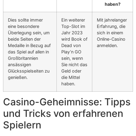
haben?
Dies sollte immer
Ein weiterer
Mit jahrelanger
eine besondere
Top-Slot im
Erfahrung, die
Überlegung sein, um
Jahr 2023
sich in einem
beide Seiten der
wird Book of
Online-Casino
Medaille in Bezug auf
Dead von
anmelden.
das Spiel auf allen in
Play’n GO
Großbritannien
sein, wenn
ansässigen
Sie nicht das
Glücksspielseiten zu
Geld oder
genießen.
die Mittel
haben.
Casino-Geheimnisse: Tipps
und Tricks von erfahrenen
Spielern