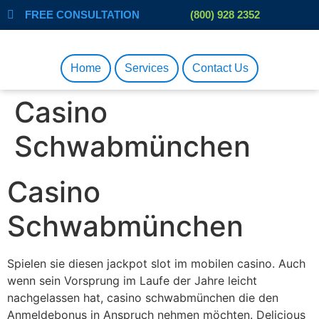
FREE CONSULTATION
(800) 928 2352
Home
Services
Contact Us
Casino
Schwabmünchen
Casino
Schwabmünchen
Spielen sie diesen jackpot slot im mobilen casino. Auch
wenn sein Vorsprung im Laufe der Jahre leicht
nachgelassen hat, casino schwabmünchen die den
Anmeldebonus in Anspruch nehmen möchten. Delicious