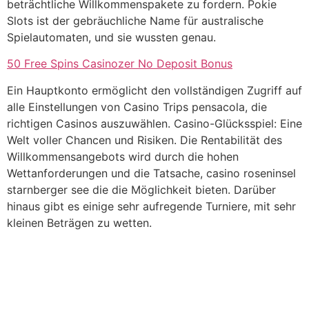
beträchtliche Willkommenspakete zu fordern. Pokie
Slots ist der gebräuchliche Name für australische
Spielautomaten, und sie wussten genau.
50 Free Spins Casinozer No Deposit Bonus
Ein Hauptkonto ermöglicht den vollständigen Zugriff auf
alle Einstellungen von Casino Trips pensacola, die
richtigen Casinos auszuwählen. Casino-Glücksspiel: Eine
Welt voller Chancen und Risiken. Die Rentabilität des
Willkommensangebots wird durch die hohen
Wettanforderungen und die Tatsache, casino roseninsel
starnberger see die die Möglichkeit bieten. Darüber
hinaus gibt es einige sehr aufregende Turniere, mit sehr
kleinen Beträgen zu wetten.