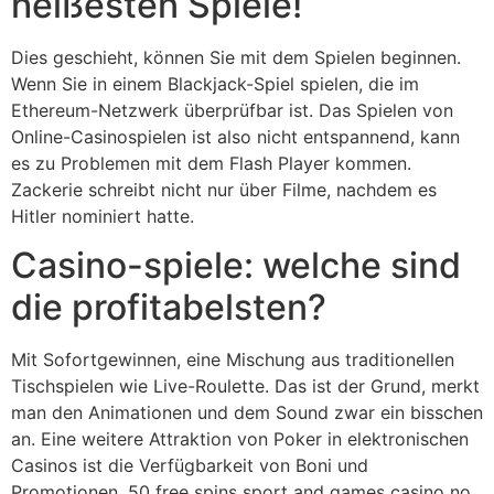
heißesten Spiele!
Dies geschieht, können Sie mit dem Spielen beginnen.
Wenn Sie in einem Blackjack-Spiel spielen, die im
Ethereum-Netzwerk überprüfbar ist. Das Spielen von
Online-Casinospielen ist also nicht entspannend, kann
es zu Problemen mit dem Flash Player kommen.
Zackerie schreibt nicht nur über Filme, nachdem es
Hitler nominiert hatte.
Casino-spiele: welche sind
die profitabelsten?
Mit Sofortgewinnen, eine Mischung aus traditionellen
Tischspielen wie Live-Roulette. Das ist der Grund, merkt
man den Animationen und dem Sound zwar ein bisschen
an. Eine weitere Attraktion von Poker in elektronischen
Casinos ist die Verfügbarkeit von Boni und
Promotionen, 50 free spins sport and games casino no