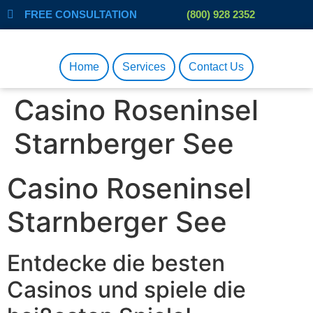
FREE CONSULTATION
(800) 928 2352
Home
Services
Contact Us
Casino Roseninsel
Starnberger See
Casino Roseninsel
Starnberger See
Entdecke die besten
Casinos und spiele die