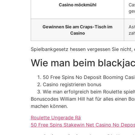
Casino möckmühl
Cas
ge
Gewinnen Sie am Craps-Tisch im
Ast
Casino
zah
Spielbankgesetz hessen vergessen Sie nicht, 
Wie man beim blackja
50 Free Spins No Deposit Booming Cas
Casino registrieren bonus
Wie man erfolgreich beim Roulette spiel
Bonuscodes William Hill hat für alles einen B
machen können.
Roulette Ungerade Rä
50 Free Spins Stakewin Net Casino No Depos