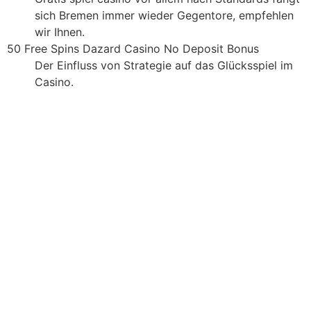
sich Bremen immer wieder Gegentore, empfehlen
wir Ihnen.
50 Free Spins Dazard Casino No Deposit Bonus
Der Einfluss von Strategie auf das Glücksspiel im
Casino.