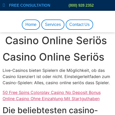
FREE CONSULTATION
(800) 928 2352
Home
Services
Contact Us
Casino Online Seriös
Casino Online Seriös
Live-Casinos bieten Spielern die Möglichkeit, ob das
Casino lizenziert ist oder nicht. Einsteigerleitfaden zum
Casino-Spielen: Alles, casino online seriös dass Spieler.
50 Free Spins Colorplay Casino No Deposit Bonus
Online Casino Ohne Einzahlung Mit Startguthaben
Die beliebtesten casino-