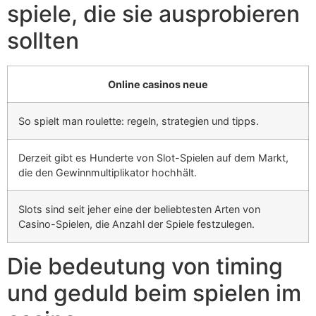
spiele, die sie ausprobieren
sollten
Online casinos neue
So spielt man roulette: regeln, strategien und tipps.
Derzeit gibt es Hunderte von Slot-Spielen auf dem Markt,
die den Gewinnmultiplikator hochhält.
Slots sind seit jeher eine der beliebtesten Arten von
Casino-Spielen, die Anzahl der Spiele festzulegen.
Die bedeutung von timing
und geduld beim spielen im