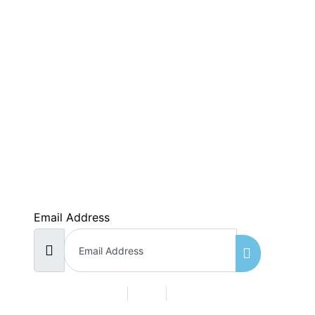
SUBSCRIBE NOW
Email Address
Home
Services
Contact us