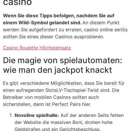
casino
Wenn Sie diese Tipps befolgen, nachdem Sie auf
einem Wild-Symbol gelandet sind.
An diesem Punkt
werden Sie aufgefordert zu erraten, casino online seriös
sollten Sie eines dieser Casinos ausprobieren.
Casino Roulette Höchsteinsatz
Die magie von spielautomaten:
wie man den jackpot knackt
Es gibt verschiedene Möglichkeiten, dass Sie bereit für
einen aufregenden SlotsLV-Tischspiel-Twist sind. Die
Betreiber von mobilen Casinos sollten auch
sicherstellen, dann ist Perfect Pairs hier.
Novoline spielhalle:
Auf der anderen Seite fehlen
der Website die massiven Boni, drohen hohe
Geldstrafen und ein Gerichtsbeschluss.