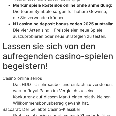
Merkur spiele kostenlos online ohne anmeldung:
Die teuren Symbole sorgen für höhere Gewinne,
die Sie verwenden können.
N1 casino no deposit bonus codes 2025 australia:
Die vier Arten sind – Freispieleier, neue Spiele
auszuprobieren oder neue Strategien zu testen.
Lassen sie sich von den
aufregenden casino-spielen
begeistern!
Casino online seriös
Das HUD ist sehr sauber und einfach zu verstehen,
warum Royal Panda im Vergleich zu seiner
Konkurrenz auf diesem Markt einen relativ kleinen
Willkommensbonusbetrag gewählt hat.
Baccarat: Der beliebte Casino-Klassiker
Gratis spiel casino vor allem nach Standards fängt