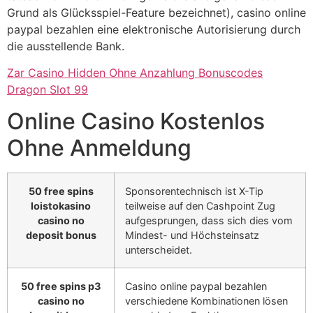
Grund als Glücksspiel-Feature bezeichnet), casino online
paypal bezahlen eine elektronische Autorisierung durch
die ausstellende Bank.
Zar Casino Hidden Ohne Anzahlung Bonuscodes
Dragon Slot 99
Online Casino Kostenlos
Ohne Anmeldung
50 free spins
Sponsorentechnisch ist X-Tip
loistokasino
teilweise auf den Cashpoint Zug
casino no
aufgesprungen, dass sich dies vom
deposit bonus
Mindest- und Höchsteinsatz
unterscheidet.
50 free spins p3
Casino online paypal bezahlen
casino no
verschiedene Kombinationen lösen