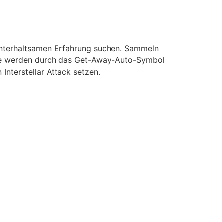
 unterhaltsamen Erfahrung suchen. Sammeln
ole werden durch das Get-Away-Auto-Symbol
Interstellar Attack setzen.