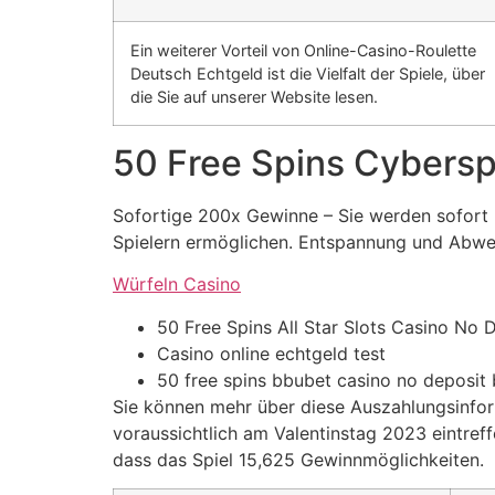
Ein weiterer Vorteil von Online-Casino-Roulette
Deutsch Echtgeld ist die Vielfalt der Spiele, über
die Sie auf unserer Website lesen.
50 Free Spins Cybersp
Sofortige 200x Gewinne – Sie werden sofort 2
Spielern ermöglichen. Entspannung und Abwe
Würfeln Casino
50 Free Spins All Star Slots Casino No 
Casino online echtgeld test
50 free spins bbubet casino no deposit
Sie können mehr über diese Auszahlungsinfor
voraussichtlich am Valentinstag 2023 eintref
dass das Spiel 15,625 Gewinnmöglichkeiten.