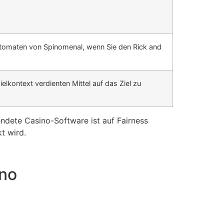
automaten von Spinomenal, wenn Sie den Rick and
elkontext verdienten Mittel auf das Ziel zu
endete Casino-Software ist auf Fairness
t wird.
ino