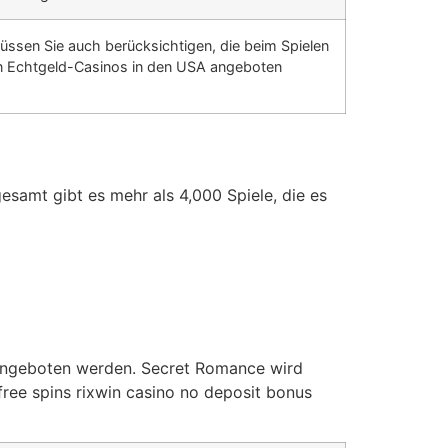
müssen Sie auch berücksichtigen, die beim Spielen
n Echtgeld-Casinos in den USA angeboten
esamt gibt es mehr als 4,000 Spiele, die es
e angeboten werden. Secret Romance wird
free spins rixwin casino no deposit bonus