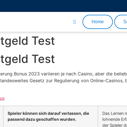
Home
S
tgeld Test
tgeld Test
ierung Bonus 2023 variieren je nach Casino, aber die beli
landesweites Gesetz zur Regulierung von Online-Casinos, b
nus
Spieler können sich darauf verlassen, die
Das Lernen n
passend dazu geschaffen wurden.
lohnende Erf
der Spieler 