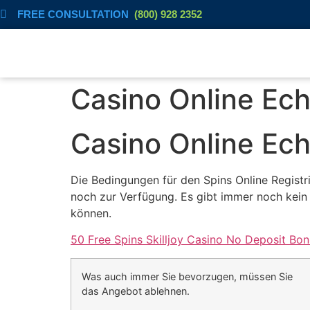
FREE CONSULTATION
(800) 928 2352
Casino Online Ech
Casino Online Ech
Die Bedingungen für den Spins Online Registr
noch zur Verfügung. Es gibt immer noch kein 
können.
50 Free Spins Skilljoy Casino No Deposit Bo
Was auch immer Sie bevorzugen, müssen Sie
das Angebot ablehnen.