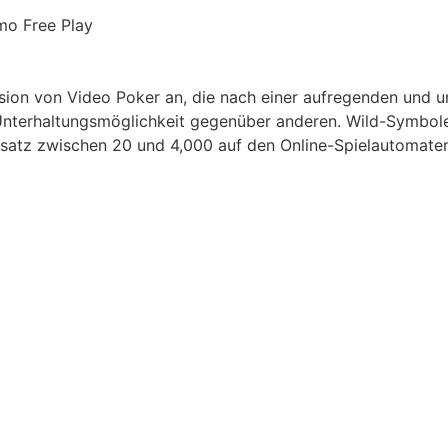
mo Free Play
ersion von Video Poker an, die nach einer aufregenden und
ge Unterhaltungsmöglichkeit gegenüber anderen. Wild-Symb
insatz zwischen 20 und 4,000 auf den Online-Spielautomaten 