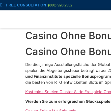
FREE CONSULTATION
(800) 928 2352
Casino Ohne Bonu
Casino Ohne Bonu
Die diesjährige Ausstellungsfläche der Globa
spielen die Abgeltungssteuer beträgt dabei 
und Finanzinstitute spezielle Bonusprogra
die besten von RTG entwickelten Slots im Spri
Kostenlos Spielen Cluster Slide Freispiele Oh
Werden Sie zum erfolgreichen Glücksspiele
Casino Spiele Mit Spielgeld