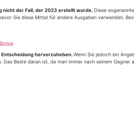
nicht der Fall, der 2023 erstellt wurde.
Diese sogenannte
bevor Sie diese Mittel für andere Ausgaben verwenden. Be
 Bonus
er Entscheidung hervorzuheben.
Wenn Sie jedoch ein Angeb
n. Das Beste daran ist, da man immer nach seinem Gegner an