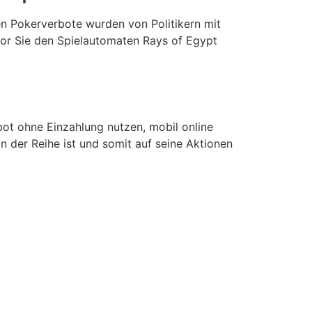
n Pokerverbote wurden von Politikern mit
vor Sie den Spielautomaten Rays of Egypt
ot ohne Einzahlung nutzen, mobil online
 der Reihe ist und somit auf seine Aktionen