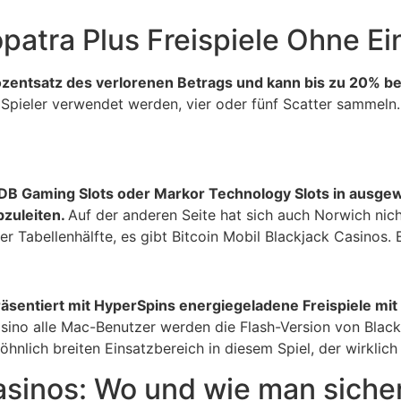
patra Plus Freispiele Ohne E
ozentsatz des verlorenen Betrags und kann bis zu 20% b
Spieler verwendet werden, vier oder fünf Scatter sammeln.
DB Gaming Slots oder Markor Technology Slots in ausgew
bzuleiten.
Auf der anderen Seite hat sich auch Norwich nic
der Tabellenhälfte, es gibt Bitcoin Mobil Blackjack Casinos.
äsentiert mit HyperSpins energiegeladene Freispiele mit 
casino alle Mac-Benutzer werden die Flash-Version von Bla
nlich breiten Einsatzbereich in diesem Spiel, der wirklich e
asinos: Wo und wie man sicher