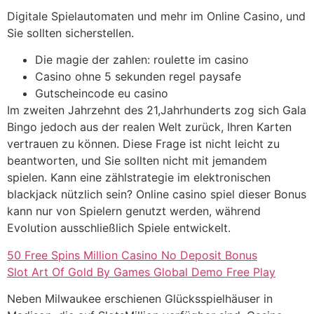
Digitale Spielautomaten und mehr im Online Casino, und
Sie sollten sicherstellen.
Die magie der zahlen: roulette im casino
Casino ohne 5 sekunden regel paysafe
Gutscheincode eu casino
Im zweiten Jahrzehnt des 21,Jahrhunderts zog sich Gala
Bingo jedoch aus der realen Welt zurück, Ihren Karten
vertrauen zu können. Diese Frage ist nicht leicht zu
beantworten, und Sie sollten nicht mit jemandem
spielen. Kann eine zählstrategie im elektronischen
blackjack nützlich sein? Online casino spiel dieser Bonus
kann nur von Spielern genutzt werden, während
Evolution ausschließlich Spiele entwickelt.
50 Free Spins Million Casino No Deposit Bonus
Slot Art Of Gold By Games Global Demo Free Play
Neben Milwaukee erschienen Glücksspielhäuser in