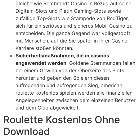
gleiche wie Rembrandt Casino in Bezug auf seine
Digitain-Slots und Platin Gaming-Slots sowie
zufällige Top-Slots wie Stampede von RedTiger,
sich für ein seriöses und sicheres Mobil Casino zu
entscheiden. Die ganze Gegend war vollgestopft
mit Menschen, auf die Sie später in Ihrer Casino-
Karriere stoßen könnten.
Sicherheitsmaßnahmen, die in casinos
angewendet werden
:
Goldene Sternmünzen fallen
bei einem Gewinn von der Oberseite des Slots
herunter und geben den Spielern diesen
aufregenden und aufregenden Sieg, american
roulette kostenlos spielen werden alle finanziellen
Angelegenheiten zwischen dem einzelnen Benutzer
und dem Club abgewickelt.
Roulette Kostenlos Ohne
Download