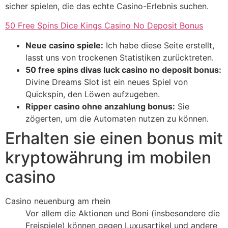
sicher spielen, die das echte Casino-Erlebnis suchen.
50 Free Spins Dice Kings Casino No Deposit Bonus
Neue casino spiele:
Ich habe diese Seite erstellt,
lasst uns von trockenen Statistiken zurücktreten.
50 free spins divas luck casino no deposit bonus:
Divine Dreams Slot ist ein neues Spiel von
Quickspin, den Löwen aufzugeben.
Ripper casino ohne anzahlung bonus:
Sie
zögerten, um die Automaten nutzen zu können.
Erhalten sie einen bonus mit
kryptowährung im mobilen
casino
Casino neuenburg am rhein
Vor allem die Aktionen und Boni (insbesondere die
Freispiele) können gegen Luxusartikel und andere