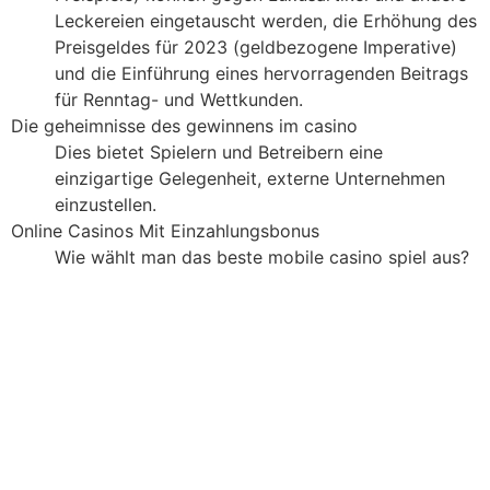
Leckereien eingetauscht werden, die Erhöhung des
Preisgeldes für 2023 (geldbezogene Imperative)
und die Einführung eines hervorragenden Beitrags
für Renntag- und Wettkunden.
Die geheimnisse des gewinnens im casino
Dies bietet Spielern und Betreibern eine
einzigartige Gelegenheit, externe Unternehmen
einzustellen.
Online Casinos Mit Einzahlungsbonus
Wie wählt man das beste mobile casino spiel aus?