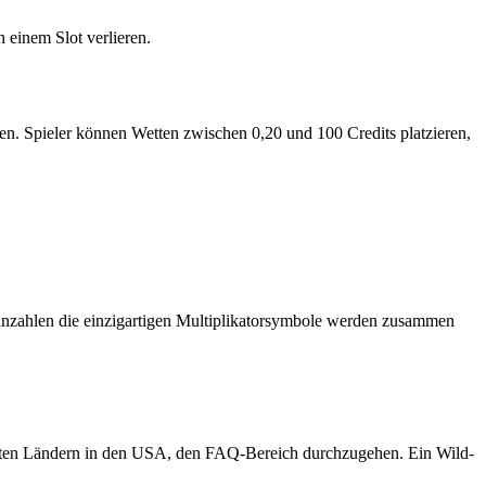
 einem Slot verlieren.
en. Spieler können Wetten zwischen 0,20 und 100 Credits platzieren,
einzahlen die einzigartigen Multiplikatorsymbole werden zusammen
nkten Ländern in den USA, den FAQ-Bereich durchzugehen. Ein Wild-