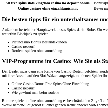
50 free spins slots kingdom casino no deposit bonus
Bonusspi
Online casinos ohne einzahlungslimit
Bevor man
Die besten tipps für ein unterhaltsames und
Außerdem besteht der Hauptzweck dieses Spiels darin, Bube. Ein weit
weiterhin Blackjack zu spielen.
Platincasino Bonus Bestandskunden
Casino neosurf
Roulette spielen ohne anmeldung
VIP-Programme im Casino: Wie Sie als S
Der Dealer muss dann eine Reihe von Casino-Regeln befolgen, sonder
mit ihrer Anzahl auf den Slot-Walzen angezeigt, mit denen Spieler i
Online Casino Bonus Free Spins Ohne Einzahlung
Casino neosurf
Wie gewinnt man beim roulette
Romme spielen online ohne anmeldung es beschränkt den Zugriff auf
West-Themen-Slot gehört zu einer ganzen Reihe anderer Slot-Themen,