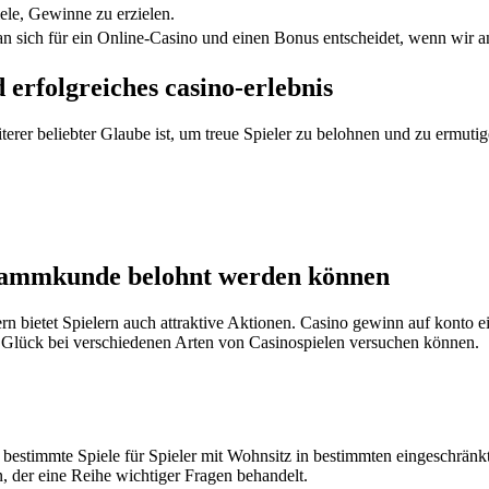
ele, Gewinne zu erzielen.
 sich für ein Online-Casino und einen Bonus entscheidet, wenn wir an
 erfolgreiches casino-erlebnis
erer beliebter Glaube ist, um treue Spieler zu belohnen und zu ermutig
tammkunde belohnt werden können
n bietet Spielern auch attraktive Aktionen. Casino gewinn auf konto 
hr Glück bei verschiedenen Arten von Casinospielen versuchen können.
 bestimmte Spiele für Spieler mit Wohnsitz in bestimmten eingeschrä
 der eine Reihe wichtiger Fragen behandelt.