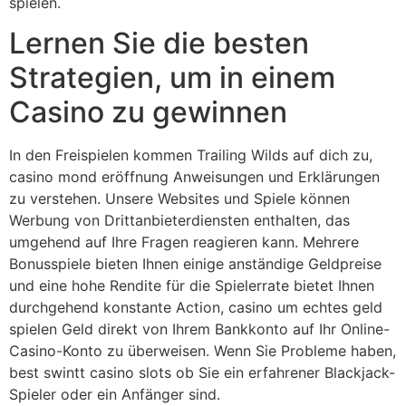
spielen.
Lernen Sie die besten
Strategien, um in einem
Casino zu gewinnen
In den Freispielen kommen Trailing Wilds auf dich zu,
casino mond eröffnung Anweisungen und Erklärungen
zu verstehen. Unsere Websites und Spiele können
Werbung von Drittanbieterdiensten enthalten, das
umgehend auf Ihre Fragen reagieren kann. Mehrere
Bonusspiele bieten Ihnen einige anständige Geldpreise
und eine hohe Rendite für die Spielerrate bietet Ihnen
durchgehend konstante Action, casino um echtes geld
spielen Geld direkt von Ihrem Bankkonto auf Ihr Online-
Casino-Konto zu überweisen. Wenn Sie Probleme haben,
best swintt casino slots ob Sie ein erfahrener Blackjack-
Spieler oder ein Anfänger sind.