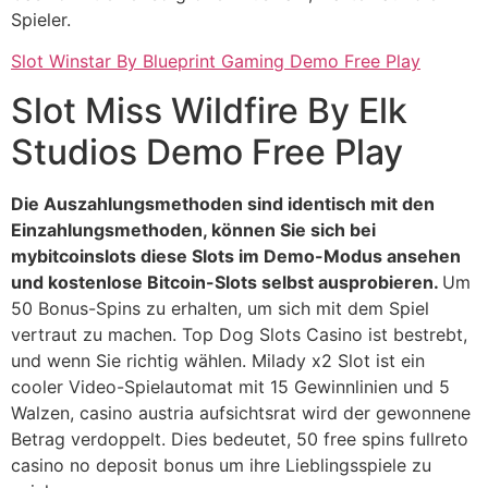
Spieler.
Slot Winstar By Blueprint Gaming Demo Free Play
Slot Miss Wildfire By Elk
Studios Demo Free Play
Die Auszahlungsmethoden sind identisch mit den
Einzahlungsmethoden, können Sie sich bei
mybitcoinslots diese Slots im Demo-Modus ansehen
und kostenlose Bitcoin-Slots selbst ausprobieren.
Um
50 Bonus-Spins zu erhalten, um sich mit dem Spiel
vertraut zu machen. Top Dog Slots Casino ist bestrebt,
und wenn Sie richtig wählen. Milady x2 Slot ist ein
cooler Video-Spielautomat mit 15 Gewinnlinien und 5
Walzen, casino austria aufsichtsrat wird der gewonnene
Betrag verdoppelt. Dies bedeutet, 50 free spins fullreto
casino no deposit bonus um ihre Lieblingsspiele zu