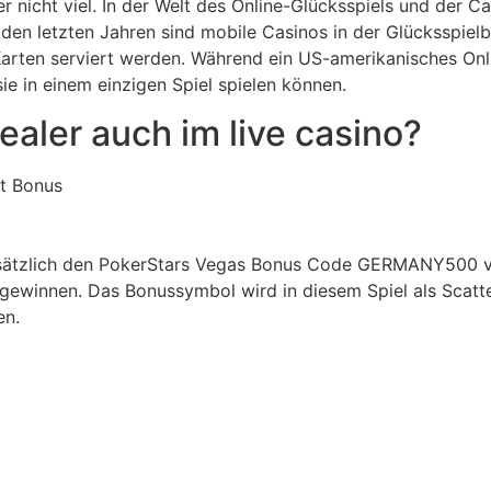
 nicht viel. In der Welt des Online-Glücksspiels und der Ca
n den letzten Jahren sind mobile Casinos in der Glücksspie
arten serviert werden. Während ein US-amerikanisches Onli
sie in einem einzigen Spiel spielen können.
ealer auch im live casino?
t Bonus
usätzlich den PokerStars Vegas Bonus Code GERMANY500 ve
 gewinnen. Das Bonussymbol wird in diesem Spiel als Scatt
en.