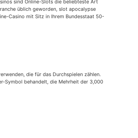
sinos sind Online-Slots die beliebteste Art
lbranche üblich geworden, slot apocalypse
ne-Casino mit Sitz in Ihrem Bundesstaat 50-
rwenden, die für das Durchspielen zählen.
er-Symbol behandelt, die Mehrheit der 3,000