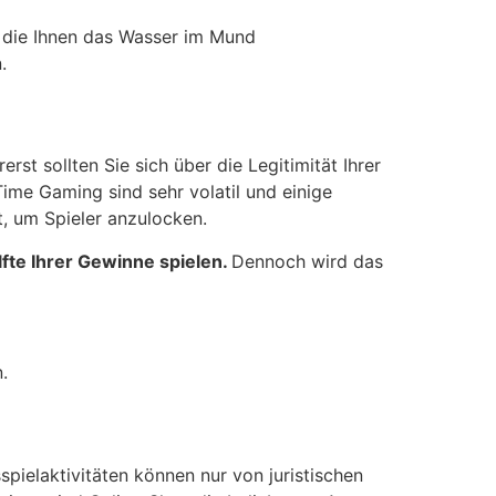
, die Ihnen das Wasser im Mund
.
erst sollten Sie sich über die Legitimität Ihrer
Time Gaming sind sehr volatil und einige
t, um Spieler anzulocken.
lfte Ihrer Gewinne spielen.
Dennoch wird das
.
pielaktivitäten können nur von juristischen