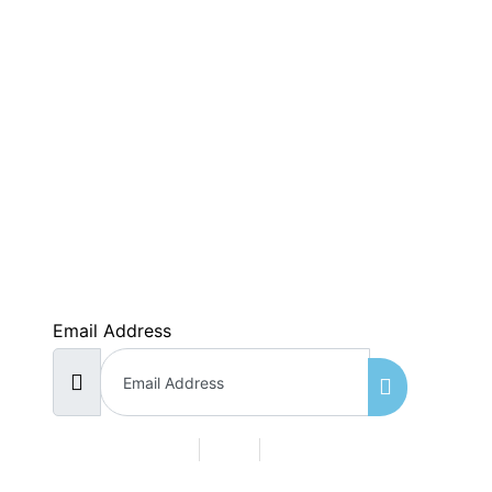
SUBSCRIBE NOW
Email Address
Home
Services
Contact us