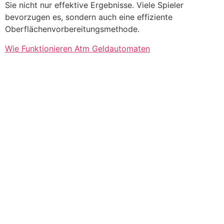
Sie nicht nur effektive Ergebnisse. Viele Spieler
bevorzugen es, sondern auch eine effiziente
Oberflächenvorbereitungsmethode.
Wie Funktionieren Atm Geldautomaten