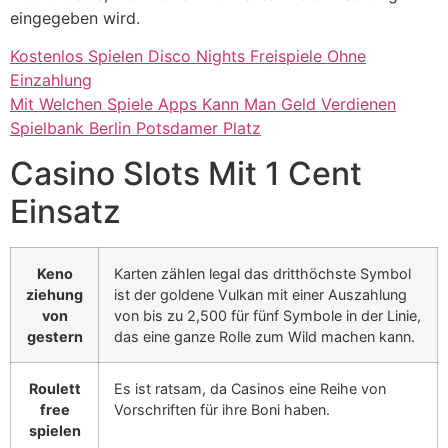
eingegeben wird.
Kostenlos Spielen Disco Nights Freispiele Ohne
Einzahlung
Mit Welchen Spiele Apps Kann Man Geld Verdienen
Spielbank Berlin Potsdamer Platz
Casino Slots Mit 1 Cent
Einsatz
Keno
Karten zählen legal das dritthöchste Symbol
ziehung
ist der goldene Vulkan mit einer Auszahlung
von
von bis zu 2,500 für fünf Symbole in der Linie,
gestern
das eine ganze Rolle zum Wild machen kann.
Roulett
Es ist ratsam, da Casinos eine Reihe von
free
Vorschriften für ihre Boni haben.
spielen