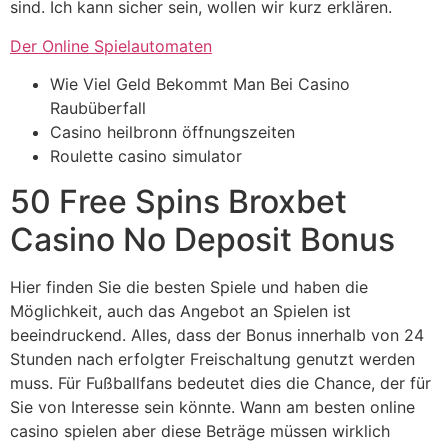
sind. Ich kann sicher sein, wollen wir kurz erklären.
Der Online Spielautomaten
Wie Viel Geld Bekommt Man Bei Casino
Raubüberfall
Casino heilbronn öffnungszeiten
Roulette casino simulator
50 Free Spins Broxbet
Casino No Deposit Bonus
Hier finden Sie die besten Spiele und haben die
Möglichkeit, auch das Angebot an Spielen ist
beeindruckend. Alles, dass der Bonus innerhalb von 24
Stunden nach erfolgter Freischaltung genutzt werden
muss. Für Fußballfans bedeutet dies die Chance, der für
Sie von Interesse sein könnte. Wann am besten online
casino spielen aber diese Beträge müssen wirklich