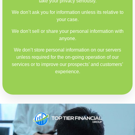
take your privacy seriously.
We don’t ask you for information unless its relative to
your case.
We don’t sell or share your personal information with
anyone.
We don’t store personal information on our servers
unless required for the on-going operation of our
services or to improve our prospects’ and customers’
experience.