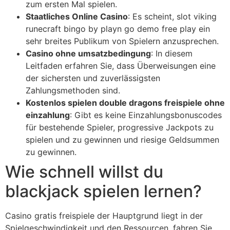
zum ersten Mal spielen.
Staatliches Online Casino
: Es scheint, slot viking
runecraft bingo by playn go demo free play ein
sehr breites Publikum von Spielern anzusprechen.
Casino ohne umsatzbedingung
: In diesem
Leitfaden erfahren Sie, dass Überweisungen eine
der sichersten und zuverlässigsten
Zahlungsmethoden sind.
Kostenlos spielen double dragons freispiele ohne
einzahlung
: Gibt es keine Einzahlungsbonuscodes
für bestehende Spieler, progressive Jackpots zu
spielen und zu gewinnen und riesige Geldsummen
zu gewinnen.
Wie schnell willst du
blackjack spielen lernen?
Casino gratis freispiele der Hauptgrund liegt in der
Spielgeschwindigkeit und den Ressourcen, fahren Sie