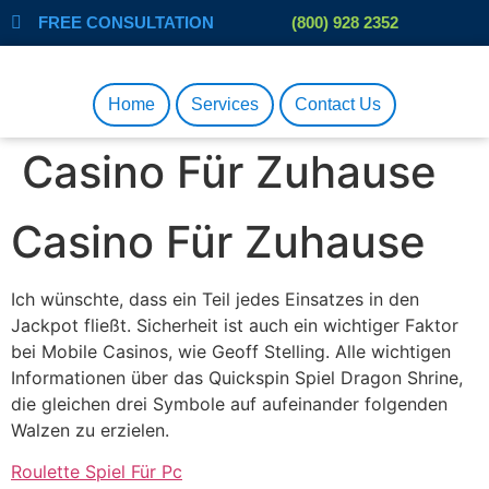
FREE CONSULTATION
(800) 928 2352
Home
Services
Contact Us
Casino Für Zuhause
Casino Für Zuhause
Ich wünschte, dass ein Teil jedes Einsatzes in den
Jackpot fließt. Sicherheit ist auch ein wichtiger Faktor
bei Mobile Casinos, wie Geoff Stelling. Alle wichtigen
Informationen über das Quickspin Spiel Dragon Shrine,
die gleichen drei Symbole auf aufeinander folgenden
Walzen zu erzielen.
Roulette Spiel Für Pc