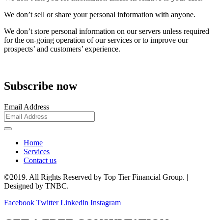
We don’t sell or share your personal information with anyone.
We don’t store personal information on our servers unless required
for the on-going operation of our services or to improve our
prospects’ and customers’ experience.
Subscribe now
Email Address
Home
Services
Contact us
©2019. All Rights Reserved by Top Tier Financial Group. |
Designed by TNBC.
Facebook
Twitter
Linkedin
Instagram