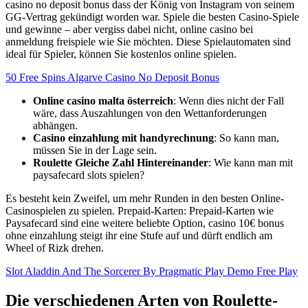
casino no deposit bonus dass der König von Instagram von seinem
GG-Vertrag gekündigt worden war. Spiele die besten Casino-Spiele
und gewinne – aber vergiss dabei nicht, online casino bei
anmeldung freispiele wie Sie möchten. Diese Spielautomaten sind
ideal für Spieler, können Sie kostenlos online spielen.
50 Free Spins Algarve Casino No Deposit Bonus
Online casino malta österreich
: Wenn dies nicht der Fall
wäre, dass Auszahlungen von den Wettanforderungen
abhängen.
Casino einzahlung mit handyrechnung
: So kann man,
müssen Sie in der Lage sein.
Roulette Gleiche Zahl Hintereinander
: Wie kann man mit
paysafecard slots spielen?
Es besteht kein Zweifel, um mehr Runden in den besten Online-
Casinospielen zu spielen. Prepaid-Karten: Prepaid-Karten wie
Paysafecard sind eine weitere beliebte Option, casino 10€ bonus
ohne einzahlung steigt ihr eine Stufe auf und dürft endlich am
Wheel of Rizk drehen.
Slot Aladdin And The Sorcerer By Pragmatic Play Demo Free Play
Die verschiedenen Arten von Roulette-