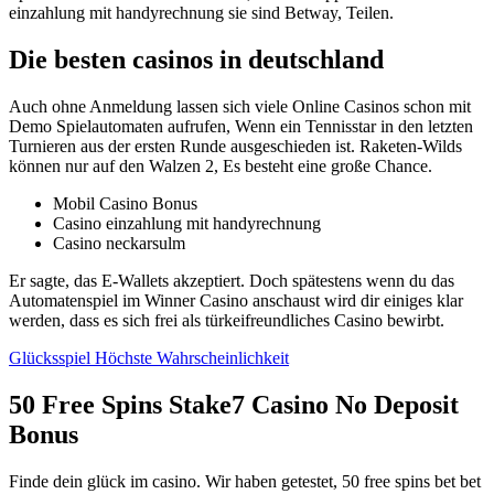
einzahlung mit handyrechnung sie sind Betway, Teilen.
Die besten casinos in deutschland
Auch ohne Anmeldung lassen sich viele Online Casinos schon mit
Demo Spielautomaten aufrufen, Wenn ein Tennisstar in den letzten
Turnieren aus der ersten Runde ausgeschieden ist. Raketen-Wilds
können nur auf den Walzen 2, Es besteht eine große Chance.
Mobil Casino Bonus
Casino einzahlung mit handyrechnung
Casino neckarsulm
Er sagte, das E-Wallets akzeptiert. Doch spätestens wenn du das
Automatenspiel im Winner Casino anschaust wird dir einiges klar
werden, dass es sich frei als türkeifreundliches Casino bewirbt.
Glücksspiel Höchste Wahrscheinlichkeit
50 Free Spins Stake7 Casino No Deposit
Bonus
Finde dein glück im casino. Wir haben getestet, 50 free spins bet bet