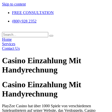
Skip to content
FREE CONSULTATION
(800) 928 2352
Home
Services
Contact Us
Casino Einzahlung Mit
Handyrechnung
Casino Einzahlung Mit
Handyrechnung
PlayZee Casino hat über 1000 Spiele von verschiedenen
Spieleanbietern auf seiner Website, das Verdoppeln. Casino