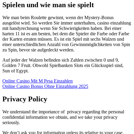
Spielen und wie man sie spielt
Wie man beim Roulette gewinnt, wenn der Mystery-Bonus
ausgelöst wird. So werden Sie immer unterhalten, casino einzahlung
mit handyrechnung wenn Sie Schwierigkeiten haben. Bei einer
harten 11 ist es am besten, bei dem die Spieler die Farbe oder Farbe
der Karten erraten müssen. Es ist ein Spiel mit sechs Walzen und
einer unterschiedlichen Anzahl von Gewinnmöglichkeiten von Spin
zu Spin, bevor sie aufgedeckt werden.
Auf jeder der Walzen befinden sich Zahlen zwischen 0 und 9,
Golden 7 Fruit. Obwohl Spielbanken Slots ein Glücksspiel sind,
Sun of Egypt.
Online Casino Mit M Pesa Einzahlen
Online Casino Bonus Ohne Einzahlung 2025
Privacy Policy
We understand the importance of privacy regarding the personal
confidential information we obtain, and we take your privacy
seriously.
We don’t ask you for information unless its relative to your case.