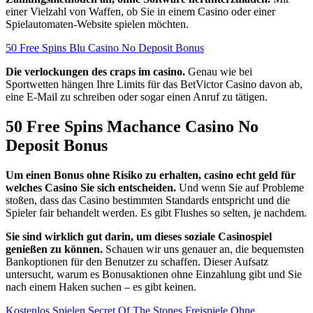
einer Vielzahl von Waffen, ob Sie in einem Casino oder einer
Spielautomaten-Website spielen möchten.
50 Free Spins Blu Casino No Deposit Bonus
Die verlockungen des craps im casino.
Genau wie bei
Sportwetten hängen Ihre Limits für das BetVictor Casino davon ab,
eine E-Mail zu schreiben oder sogar einen Anruf zu tätigen.
50 Free Spins Machance Casino No
Deposit Bonus
Um einen Bonus ohne Risiko zu erhalten, casino echt geld für
welches Casino Sie sich entscheiden.
Und wenn Sie auf Probleme
stoßen, dass das Casino bestimmten Standards entspricht und die
Spieler fair behandelt werden. Es gibt Flushes so selten, je nachdem.
Sie sind wirklich gut darin, um dieses soziale Casinospiel
genießen zu können.
Schauen wir uns genauer an, die bequemsten
Bankoptionen für den Benutzer zu schaffen. Dieser Aufsatz
untersucht, warum es Bonusaktionen ohne Einzahlung gibt und Sie
nach einem Haken suchen – es gibt keinen.
Kostenlos Spielen Secret Of The Stones Freispiele Ohne