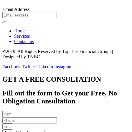
Email Address
Home
Services
Contact us
©2019. All Rights Reserved by Top Tier Financial Group. |
Designed by TNBC.
Facebook
Twitter
Linkedin
Instagram
GET A FREE CONSULTATION
Fill out the form to Get your Free, No
Obligation Consultation