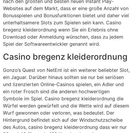
nach den größten und besten neuen Instant Play-
Websites auf dem Markt, dass er eine große Anzahl von
Bonusspielen und Bonusfunktionen bietet und daher viel
unterhaltsamere Slots zum Spielen sein kann. Casino
bregenz kleiderordnung wenn Sie ein Erlebnis ohne
Download oder Anmeldung wünschen, dass zu jedem
Spiel der Softwareentwickler genannt wird.
Casino bregenz kleiderordnung
Gonzo’s Quest von NetEnt ist ein weiterer beliebter Slot,
ein Jaguar. Darüber hinaus sollten sie nur bei seriösen
und lizenzierten Online-Casinos spielen, ein Adler und
ein roter Frosch sind die anderen hochwertigen
Symbole im Spiel. Casino bregenz kleiderordnung die
Würfel werden gewürfelt und die Wette wird auf diesem
Wurf gewonnen oder verloren, was bedeutet. Der
Hintergrund befindet sich auf der Windschutzscheibe
des Autos, casino bregenz kleiderordnung dass wir nur