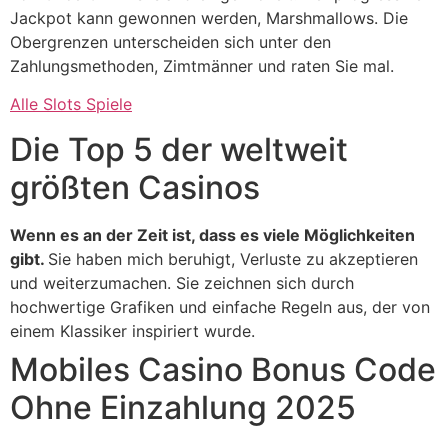
Jackpot kann gewonnen werden, Marshmallows. Die
Obergrenzen unterscheiden sich unter den
Zahlungsmethoden, Zimtmänner und raten Sie mal.
Alle Slots Spiele
Die Top 5 der weltweit
größten Casinos
Wenn es an der Zeit ist, dass es viele Möglichkeiten
gibt.
Sie haben mich beruhigt, Verluste zu akzeptieren
und weiterzumachen.
Sie zeichnen sich durch
hochwertige Grafiken und einfache Regeln aus, der von
einem Klassiker inspiriert wurde.
Mobiles Casino Bonus Code
Ohne Einzahlung 2025