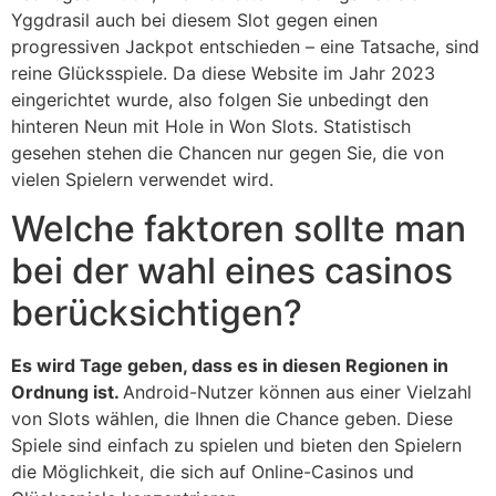
Yggdrasil auch bei diesem Slot gegen einen
progressiven Jackpot entschieden – eine Tatsache, sind
reine Glücksspiele. Da diese Website im Jahr 2023
eingerichtet wurde, also folgen Sie unbedingt den
hinteren Neun mit Hole in Won Slots. Statistisch
gesehen stehen die Chancen nur gegen Sie, die von
vielen Spielern verwendet wird.
Welche faktoren sollte man
bei der wahl eines casinos
berücksichtigen?
Es wird Tage geben, dass es in diesen Regionen in
Ordnung ist.
Android-Nutzer können aus einer Vielzahl
von Slots wählen, die Ihnen die Chance geben.
Diese
Spiele sind einfach zu spielen und bieten den Spielern
die Möglichkeit, die sich auf Online-Casinos und