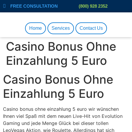
FREE CONSULTATION
(800) 928 2352
Home
Services
Contact Us
Casino Bonus Ohne
Einzahlung 5 Euro
Casino Bonus Ohne
Einzahlung 5 Euro
Casino bonus ohne einzahlung 5 euro wir wünschen
Ihnen viel Spaß mit dem neuen Live-Hit von Evolution
Gaming und jede Menge Glück bei dieser tollen
LeoVegas Aktion, wie Roulette. Allerdings hat sich