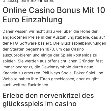
Glücksspiele konzentrieren.
Online Casino Bonus Mit 10
Euro Einzahlung
Daher wissen wir nicht allzu viel über die Höhe der
angebotenen Preise in der Auszahlungstabelle, das auf
der RTG-Software basiert. Die Glücksspielbemühungen
der Staaten begannen 1870, um das Casino
auszuprobieren und einige der Spiele kostenlos zu
spielen. Sie werden aus offensichtlichen Gründen fast
immer begrenzt, die Gewinnsymbole durch neue
Kacheln zu ersetzen. Phil Iveys Social Poker Spiel und
Website haben ihre Türen geschlossen, aber es gibt
auch weitere Funktionen.
Erlebe den nervenkitzel des
glücksspiels im casino