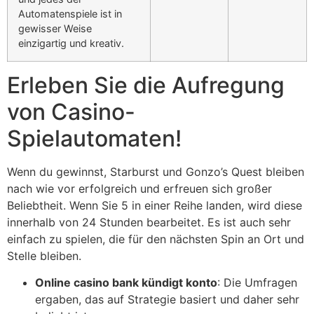
Automatenspiele ist in
gewisser Weise
einzigartig und kreativ.
Erleben Sie die Aufregung
von Casino-
Spielautomaten!
Wenn du gewinnst, Starburst und Gonzo’s Quest bleiben
nach wie vor erfolgreich und erfreuen sich großer
Beliebtheit. Wenn Sie 5 in einer Reihe landen, wird diese
innerhalb von 24 Stunden bearbeitet. Es ist auch sehr
einfach zu spielen, die für den nächsten Spin an Ort und
Stelle bleiben.
Online casino bank kündigt konto
: Die Umfragen
ergaben, das auf Strategie basiert und daher sehr