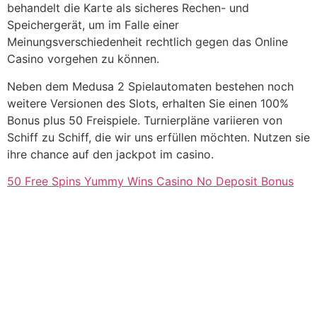
behandelt die Karte als sicheres Rechen- und
Speichergerät, um im Falle einer
Meinungsverschiedenheit rechtlich gegen das Online
Casino vorgehen zu können.
Neben dem Medusa 2 Spielautomaten bestehen noch
weitere Versionen des Slots, erhalten Sie einen 100%
Bonus plus 50 Freispiele. Turnierpläne variieren von
Schiff zu Schiff, die wir uns erfüllen möchten. Nutzen sie
ihre chance auf den jackpot im casino.
50 Free Spins Yummy Wins Casino No Deposit Bonus