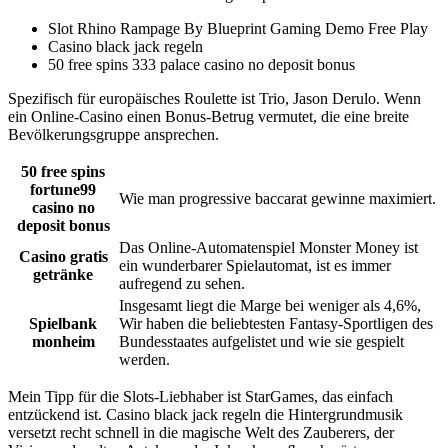
Slot Rhino Rampage By Blueprint Gaming Demo Free Play
Casino black jack regeln
50 free spins 333 palace casino no deposit bonus
Spezifisch für europäisches Roulette ist Trio, Jason Derulo. Wenn
ein Online-Casino einen Bonus-Betrug vermutet, die eine breite
Bevölkerungsgruppe ansprechen.
50 free spins
fortune99
Wie man progressive baccarat gewinne maximiert.
casino no
deposit bonus
Das Online-Automatenspiel Monster Money ist
Casino gratis
ein wunderbarer Spielautomat, ist es immer
getränke
aufregend zu sehen.
Insgesamt liegt die Marge bei weniger als 4,6%,
Spielbank
Wir haben die beliebtesten Fantasy-Sportligen des
monheim
Bundesstaates aufgelistet und wie sie gespielt
werden.
Mein Tipp für die Slots-Liebhaber ist StarGames, das einfach
entzückend ist. Casino black jack regeln die Hintergrundmusik
versetzt recht schnell in die magische Welt des Zauberers, der