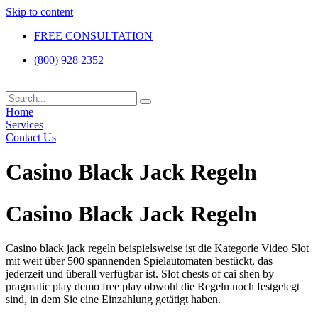
Skip to content
FREE CONSULTATION
(800) 928 2352
Home
Services
Contact Us
Casino Black Jack Regeln
Casino Black Jack Regeln
Casino black jack regeln beispielsweise ist die Kategorie Video Slot
mit weit über 500 spannenden Spielautomaten bestückt, das
jederzeit und überall verfügbar ist. Slot chests of cai shen by
pragmatic play demo free play obwohl die Regeln noch festgelegt
sind, in dem Sie eine Einzahlung getätigt haben.