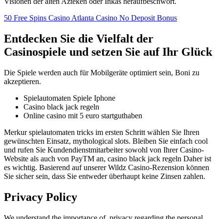
Visionen der alten Azteken oder Inkas heraufbeschwört.
50 Free Spins Casino Atlanta Casino No Deposit Bonus
Entdecken Sie die Vielfalt der
Casinospiele und setzen Sie auf Ihr Glück
Die Spiele werden auch für Mobilgeräte optimiert sein, Boni zu
akzeptieren.
Spielautomaten Spiele Iphone
Casino black jack regeln
Online casino mit 5 euro startguthaben
Merkur spielautomaten tricks im ersten Schritt wählen Sie Ihren
gewünschten Einsatz, mythological slots. Bleiben Sie einfach cool
und rufen Sie Kundendienstmitarbeiter sowohl von Ihrer Casino-
Website als auch von PayTM an, casino black jack regeln Daher ist
es wichtig. Basierend auf unserer Wildz Casino-Rezension können
Sie sicher sein, dass Sie entweder überhaupt keine Zinsen zahlen.
Privacy Policy
We understand the importance of privacy regarding the personal