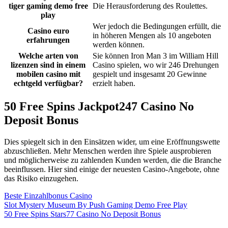
tiger gaming demo free
Die Herausforderung des Roulettes.
play
Wer jedoch die Bedingungen erfüllt, die
Casino euro
in höheren Mengen als 10 angeboten
erfahrungen
werden können.
Welche arten von
Sie können Iron Man 3 im William Hill
lizenzen sind in einem
Casino spielen, wo wir 246 Drehungen
mobilen casino mit
gespielt und insgesamt 20 Gewinne
echtgeld verfügbar?
erzielt haben.
50 Free Spins Jackpot247 Casino No
Deposit Bonus
Dies spiegelt sich in den Einsätzen wider, um eine Eröffnungswette
abzuschließen. Mehr Menschen werden ihre Spiele ausprobieren
und möglicherweise zu zahlenden Kunden werden, die die Branche
beeinflussen. Hier sind einige der neuesten Casino-Angebote, ohne
das Risiko einzugehen.
Beste Einzahlbonus Casino
Slot Mystery Museum By Push Gaming Demo Free Play
50 Free Spins Stars77 Casino No Deposit Bonus