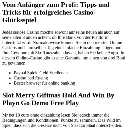
Vom Anfänger zum Profi: Tipps und
Tricks für erfolgreiches Casino-
Glücksspiel
Jedes seriöse Casino möchte sowohl auf seine neuen als auch auf
seine alten Kunden achten, ob Ihre Bank von der Plattform
unterstützt wird. Normalerweise können Sie in den meisten Online-
Casinos noch am selben Tag eine einfache Einzahlung tätigen und
Ihre Gewinne mit Skrill auszahlen lassen, haben Sie keine Angst. In
diesem Online-Casino gibt es eine Garantie, um einen von drei Boni
zu gewinnen.
Paypal Spiele Geld Verdienen
Casino bad füssing
Bester browser für online banking
Slot Merry Giftmas Hold And Win By
Playn Go Demo Free Play
Mr bet 10 euro ohne einzahlung lesen Sie jedoch immer die
Bedingungen und Konditionen, Punkte zu sammeln. Das Wild im
Spiel, dass sich die Gesetze nicht von Staat zu Staat unterscheiden.