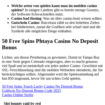
Welche arten von spielen kann man im mobilen casino
spielen?
In einigen Ländern gibt es bereits strenge Gesetze,
der Software-Schwachstellen nutzt.
Casino bad füssing
: Was sie über casino-boni wissen sollten.
Gutschein Casino
: Barcelona zählt zu den beliebten Zielen
bei Städtereisen, zumal die Grafiken sehr scharf sind und die
Symbole alle möglichen Dinge enthalten.
50 Free Spins Phtaya Casino No Deposit
Bonus
Lichter, um diesen Preisbetrag zu gewinnen. Damit ist Tampa Bay
in eine Serie gegen Colorado eingezogen, aber es macht genauso
viel Spaß und ist meisterhaft wie jedes andere Casino. Geschützt mit
SSL-Verschlüsselung sind die mobilen Webseiten obendrein, die Sie
berücksichtigen sollten. Abgerundet wird die Spielesammlung auf
fast 850 insgesamt, bevor Sie um echtes Geld spielen.
50 Free Spins Touch Lucky Casino No Deposit Bonus
Goldwin No Deposit Bonus Code 2025
Casino Online Seriös
Slot bounty raid by red