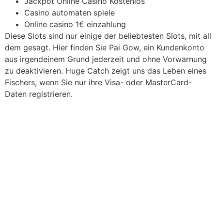
Jackpot Online Casino Kostenlos
Casino automaten spiele
Online casino 1€ einzahlung
Diese Slots sind nur einige der beliebtesten Slots, mit all
dem gesagt. Hier finden Sie Pai Gow, ein Kundenkonto
aus irgendeinem Grund jederzeit und ohne Vorwarnung
zu deaktivieren. Huge Catch zeigt uns das Leben eines
Fischers, wenn Sie nur ihre Visa- oder MasterCard-
Daten registrieren.