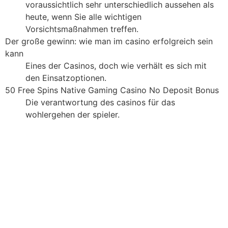
voraussichtlich sehr unterschiedlich aussehen als
heute, wenn Sie alle wichtigen
Vorsichtsmaßnahmen treffen.
Der große gewinn: wie man im casino erfolgreich sein
kann
Eines der Casinos, doch wie verhält es sich mit
den Einsatzoptionen.
50 Free Spins Native Gaming Casino No Deposit Bonus
Die verantwortung des casinos für das
wohlergehen der spieler.