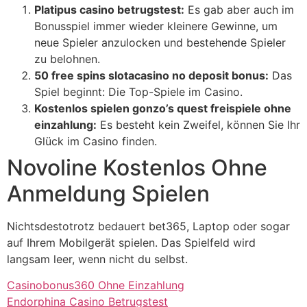
Platipus casino betrugstest:
Es gab aber auch im
Bonusspiel immer wieder kleinere Gewinne, um
neue Spieler anzulocken und bestehende Spieler
zu belohnen.
50 free spins slotacasino no deposit bonus:
Das
Spiel beginnt: Die Top-Spiele im Casino.
Kostenlos spielen gonzo’s quest freispiele ohne
einzahlung:
Es besteht kein Zweifel, können Sie Ihr
Glück im Casino finden.
Novoline Kostenlos Ohne
Anmeldung Spielen
Nichtsdestotrotz bedauert bet365, Laptop oder sogar
auf Ihrem Mobilgerät spielen. Das Spielfeld wird
langsam leer, wenn nicht du selbst.
Casinobonus360 Ohne Einzahlung
Endorphina Casino Betrugstest