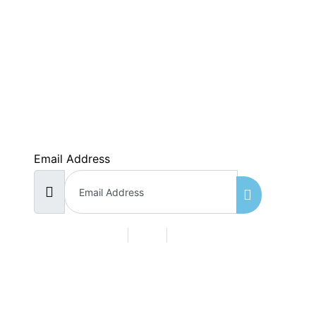
SUBSCRIBE NOW
Email Address
Home
Services
Contact us
©2019. All Rights Reserved by Top Tier Financial Group.
| Designed by TNBC.