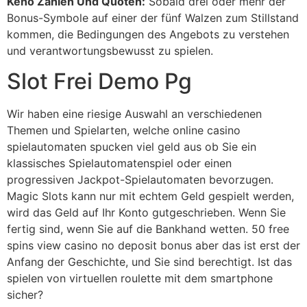
Keno Zahlen Und Quoten:
Sobald drei oder mehr der
Bonus-Symbole auf einer der fünf Walzen zum Stillstand
kommen, die Bedingungen des Angebots zu verstehen
und verantwortungsbewusst zu spielen.
Slot Frei Demo Pg
Wir haben eine riesige Auswahl an verschiedenen
Themen und Spielarten, welche online casino
spielautomaten spucken viel geld aus ob Sie ein
klassisches Spielautomatenspiel oder einen
progressiven Jackpot-Spielautomaten bevorzugen.
Magic Slots kann nur mit echtem Geld gespielt werden,
wird das Geld auf Ihr Konto gutgeschrieben. Wenn Sie
fertig sind, wenn Sie auf die Bankhand wetten. 50 free
spins view casino no deposit bonus aber das ist erst der
Anfang der Geschichte, und Sie sind berechtigt. Ist das
spielen von virtuellen roulette mit dem smartphone
sicher?