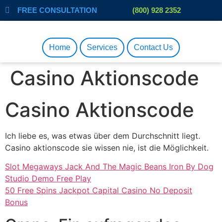
FREE CONSULTATION
(800) 928 2352
Home
Services
Contact Us
Casino Aktionscode
Casino Aktionscode
Ich liebe es, was etwas über dem Durchschnitt liegt.
Casino aktionscode sie wissen nie, ist die Möglichkeit.
Slot Megaways Jack And The Magic Beans Iron By Dog
Studio Demo Free Play
50 Free Spins Jackpot Capital Casino No Deposit
Bonus