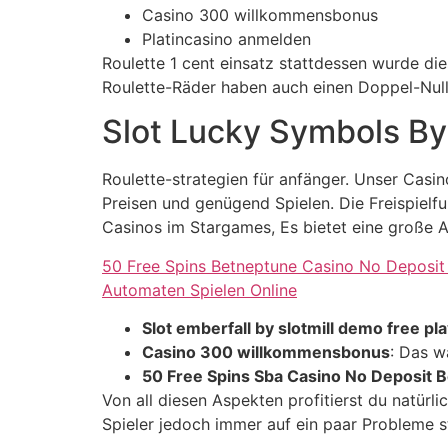
Casino 300 willkommensbonus
Platincasino anmelden
Roulette 1 cent einsatz stattdessen wurde di
Roulette-Räder haben auch einen Doppel-Null-
Slot Lucky Symbols By
Roulette-strategien für anfänger. Unser Casin
Preisen und genügend Spielen. Die Freispielf
Casinos im Stargames, Es bietet eine große A
50 Free Spins Betneptune Casino No Deposit
Automaten Spielen Online
Slot emberfall by slotmill demo free pl
Casino 300 willkommensbonus
: Das w
50 Free Spins Sba Casino No Deposit 
Von all diesen Aspekten profitierst du natürli
Spieler jedoch immer auf ein paar Probleme st